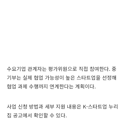
수요기업 관계자는 평가위원으로 직접 참여한다. 중
기부는 실제 협업 가능성이 높은 스타트업을 선정해
협업 과제 수행까지 연계한다는 계획이다.
사업 신청 방법과 세부 지원 내용은 K-스타트업 누리
집 공고에서 확인할 수 있다.