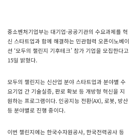
중소벤처기업부는 대기업·공공기관의 수요과제를 혁
신 스타트업과 함께 해결하는 민관협력 오픈이노베이
션 ‘모두의 챌린지 기후테크’ 참가 기업을 모집한다고
15일 밝혔다.
모두의 챌린지는 신산업 분야 스타트업과 분야별 수
요기업 간 기술실증, 판로 확보 등 개방형 혁신을 지
원하는 프로그램이다. 인공지능 전환(AX), 로봇, 방산
등 분야별로 진행 중이다.
이번 챌린지에는 한국수자원공사, 한국전력공사 등