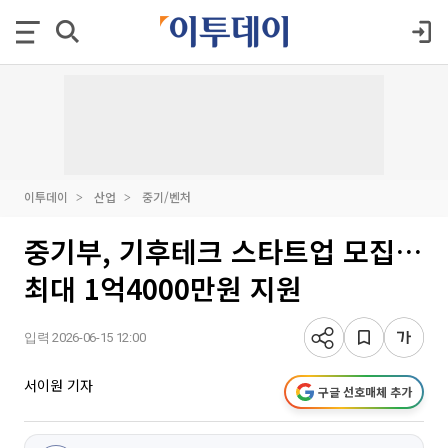
이투데이
산업
중기/벤처
중기부, 기후테크 스타트업 모집…
최대 1억4000만원 지원
입력 2026-06-15 12:00
서이원 기자
구글 선호매체 추가