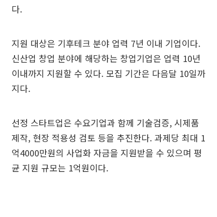
다.
지원 대상은 기후테크 분야 업력 7년 이내 기업이다.
신산업 창업 분야에 해당하는 창업기업은 업력 10년
이내까지 지원할 수 있다. 모집 기간은 다음달 10일까
지다.
선정 스타트업은 수요기업과 함께 기술검증, 시제품
제작, 현장 적용성 검토 등을 추진한다. 과제당 최대 1
억4000만원의 사업화 자금을 지원받을 수 있으며 평
균 지원 규모는 1억원이다.