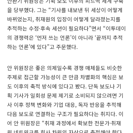
안완기 위원장은 기획 보도 이후의 피드백 체계 구축
을 당부했다. 그는 “기사를 내보낸 뒤 세상이 어떻게
바뀌었는지, 취재원의 입장이 어떻게 달라졌는지를
추적하는 수정·후속 세션이 필요하다”면서 “이투데이
의 경쟁력은 ‘먼저 쓰는 언론’이 아니라 ‘끝까지 추적
하는 언론’에 있다”고 주문했다.
안 위원장은 좋은 의제일수록 경쟁 매체들도 비슷한
주제로 접근할 가능성이 큰 만큼 차별화의 핵심은 보
도 이후의 축적 방식에 있다고 봤다. 단독 보도나 기
획 기사가 일회성 문제 제기로 소비되지 않으려면 기
사 이후 정책 변화와 기업 대응, 독자 반응을 추적해
다음 보도로 연결하는 구조가 필요하다는 취지다. 이
어 안 위원장은 “취재 과정에서 확보한 전문가·취재
원 네트워크를 회사 차원의 자산으로 축적해야 한다.