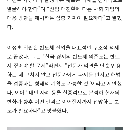
발굴해야 한다”며 “산업 대전환에 따른 사회·기업의
대응 방향을 제시하는 심층 기획이 필요하다”고 말했
다.
이정훈 위원은 반도체 산업을 대표적인 구조적 의제
로 꼽았다. 그는 “한국 경제의 반도체 의존도는 반드
시 짚어야 할 문제”라면서 “전문가 의견을 단순 인용
하는 데 그치지 말고 전문가에게 과제를 던지고 해법
을 검증하는 형태의 기획도 가능할 것”이라고 제안했
다. 이어 “대만 사례 등을 실증적으로 분석해 현재의
변화가 향후 어떤 결과로 이어질지까지 전망하는 보
도가 필요하다”고 덧붙였다.