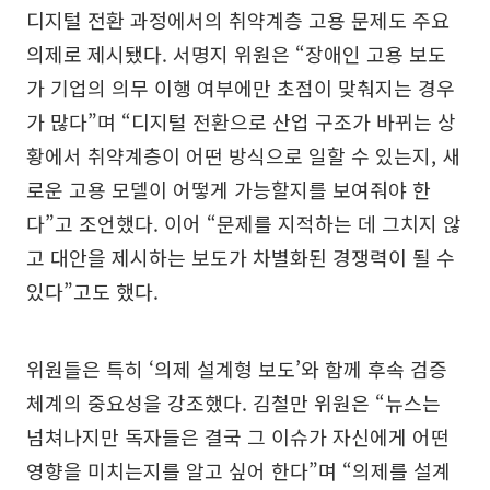
디지털 전환 과정에서의 취약계층 고용 문제도 주요
의제로 제시됐다. 서명지 위원은 “장애인 고용 보도
가 기업의 의무 이행 여부에만 초점이 맞춰지는 경우
가 많다”며 “디지털 전환으로 산업 구조가 바뀌는 상
황에서 취약계층이 어떤 방식으로 일할 수 있는지, 새
로운 고용 모델이 어떻게 가능할지를 보여줘야 한
다”고 조언했다. 이어 “문제를 지적하는 데 그치지 않
고 대안을 제시하는 보도가 차별화된 경쟁력이 될 수
있다”고도 했다.
위원들은 특히 ‘의제 설계형 보도’와 함께 후속 검증
체계의 중요성을 강조했다. 김철만 위원은 “뉴스는
넘쳐나지만 독자들은 결국 그 이슈가 자신에게 어떤
영향을 미치는지를 알고 싶어 한다”며 “의제를 설계