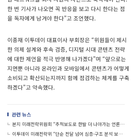
한 번 기사가 나오면 꼭 반응을 보고 다시 한다는 점
을 독자에게 남겨야 한다”고 조언했다.
이종재 이투데이 대표이사 부회장은 “위원들이 제시
한 의제 설계와 후속 검증, 디지털 시대 콘텐츠 전략
에 대한 제언을 적극 반영해 나가겠다”며 “앞으로는
지면뿐 아니라 온라인과 모바일에서 콘텐츠가 어떻게
소비되고 확산되는지까지 함께 점검하는 체계를 구축
하겠다”고 약속했다.
관련 뉴스
본지 미래전략위원회 “추적보도로 한발 더 나아가는 언론 돼야”
이투데이 미래전략위 “단순 전달 넘어 심층·구조 분석 보도 강화해야”