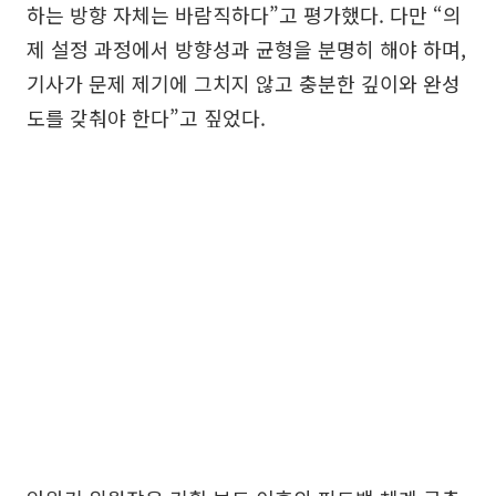
하는 방향 자체는 바람직하다”고 평가했다. 다만 “의
제 설정 과정에서 방향성과 균형을 분명히 해야 하며,
기사가 문제 제기에 그치지 않고 충분한 깊이와 완성
도를 갖춰야 한다”고 짚었다.