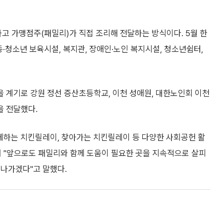
 가맹점주(패밀리)가 직접 조리해 전달하는 방식이다. 5월 한
·청소년 보육시설, 복지관, 장애인·노인 복지시설, 청소년쉼터,
 계기로 강원 정선 증산초등학교, 이천 성애원, 대한노인회 이천
을 전달했다.
함께하는 치킨릴레이, 찾아가는 치킨릴레이 등 다양한 사회공헌 활
며 "앞으로도 패밀리와 함께 도움이 필요한 곳을 지속적으로 살피
 나가겠다"고 말했다.