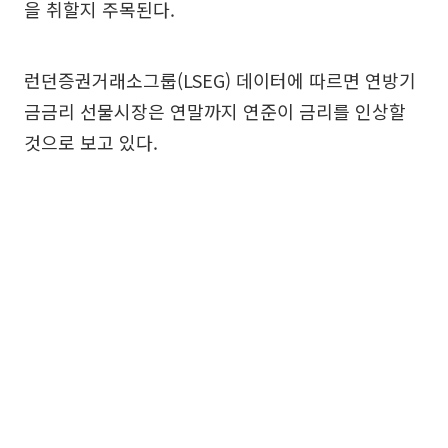
을 취할지 주목된다.
런던증권거래소그룹(LSEG) 데이터에 따르면 연방기
금금리 선물시장은 연말까지 연준이 금리를 인상할
것으로 보고 있다.