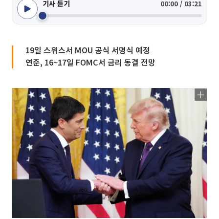
기사 듣기
00:00 / 03:21
19일 스위스서 MOU 공식 서명식 예정
연준, 16~17일 FOMC서 금리 동결 전망