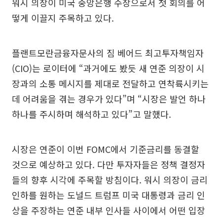
워시 의장이 미국 중앙은행 수장으로서 첫 회의를 어
떻게 이끌지 주목하고 있다.
플랜트모란금융자문사의 짐 베어드 최고투자책임자
(CIO)는 로이터에 “과거에도 봤듯 새 연준 의장이 시
장과의 소통 메시지를 제대로 전달하고 연착륙시키는
데 어려움을 겪는 경우가 있다”며 “시장은 발언 하나
하나를 주시하며 해석하고 있다”고 말했다.
시장은 연준이 이번 FOMC에서 기준금리를 동결할
것으로 예상하고 있다. 다만 투자자들은 정책 결정자
들의 향후 시각에 주목할 방침이다. 워시 의장이 금리
인하를 원하는 도널드 트럼프 미국 대통령과 금리 인
상을 주장하는 연준 내부 인사들 사이에서 어떤 입장