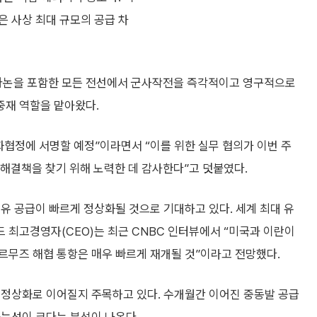
은 사상 최대 규모의 공급 차
레바논을 포함한 모든 전선에서 군사작전을 즉각적이고 영구적으로
중재 역할을 맡아왔다.
화협정에 서명할 예정”이라면서 “이를 위한 실무 협의가 이번 주
 해결책을 찾기 위해 노력한 데 감사한다”고 덧붙였다.
유 공급이 빠르게 정상화될 것으로 기대하고 있다. 세계 최대 유
 최고경영자(CEO)는 최근 CNBC 인터뷰에서 “미국과 이란이
르무즈 해협 통항은 매우 빠르게 재개될 것”이라고 전망했다.
 정상화로 이어질지 주목하고 있다. 수개월간 이어진 중동발 공급