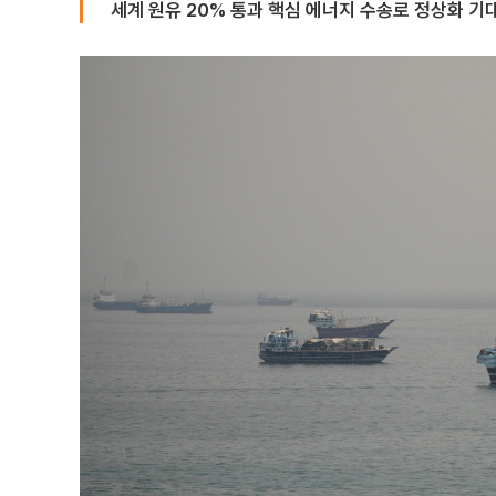
세계 원유 20% 통과 핵심 에너지 수송로 정상화 기