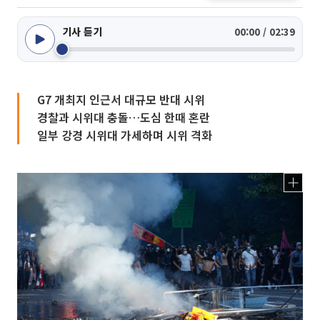
기사 듣기
00:00 / 02:39
G7 개최지 인근서 대규모 반대 시위
경찰과 시위대 충돌…도심 한때 혼란
일부 강경 시위대 가세하며 시위 격화