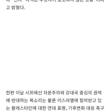
고 밝혔다.
한편 이날 시위에선 자본주의와 강대국 중심의 권력
에 반대하는 목소리는 물론 이스라엘에 핍박받고 있
는 팔레스타인에 대한 연대 표명, 기후변화 대응 촉구