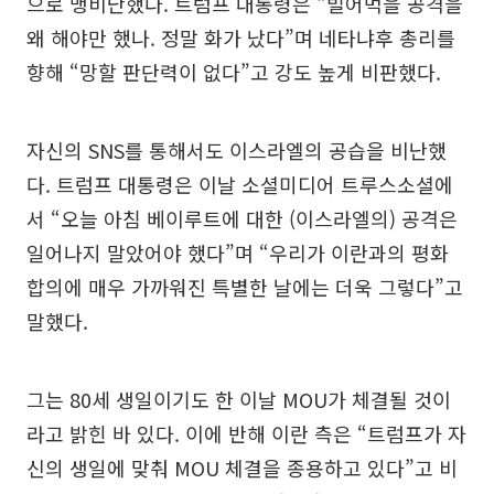
으로 맹비난했다. 트럼프 대통령은 “빌어먹을 공격을
왜 해야만 했나. 정말 화가 났다”며 네타냐후 총리를
향해 “망할 판단력이 없다”고 강도 높게 비판했다.
자신의 SNS를 통해서도 이스라엘의 공습을 비난했
다. 트럼프 대통령은 이날 소셜미디어 트루스소셜에
서 “오늘 아침 베이루트에 대한 (이스라엘의) 공격은
일어나지 말았어야 했다”며 “우리가 이란과의 평화
합의에 매우 가까워진 특별한 날에는 더욱 그렇다”고
말했다.
그는 80세 생일이기도 한 이날 MOU가 체결될 것이
라고 밝힌 바 있다. 이에 반해 이란 측은 “트럼프가 자
신의 생일에 맞춰 MOU 체결을 종용하고 있다”고 비