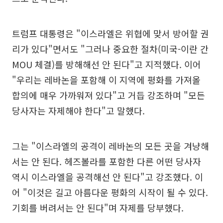
트럼프 대통령은 "이스라엘은 위협에 맞서 방어할 권
리가 있다"면서도 "그러나 중요한 절차(미국-이란 간
MOU 체결)를 방해해선 안 된다"고 지적했다. 이어
"우리는 레바논을 포함해 이 지역에 평화를 가져올
합의에 매우 가까워져 있다"고 거듭 강조하며 "모든
당사자는 자제해야 한다"고 말했다.
그는 "이스라엘의 공격이 레바논의 모든 곳을 겨냥해
서는 안 된다. 헤즈볼라를 포함한 다른 어떤 당사자
역시 이스라엘을 공격해선 안 된다"고 강조했다. 이
어 "이것은 길고 아름다운 평화의 시작이 될 수 있다.
기회를 버려서는 안 된다"며 자제를 당부했다.