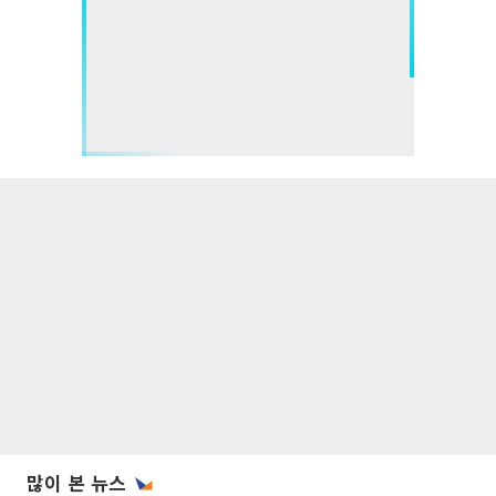
많이 본 뉴스