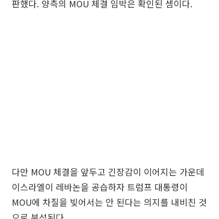
판했다. 양측의 MOU 체결 임박은 확인된 셈이다.
다만 MOU 체결을 앞두고 긴장감이 이어지는 가운데
이스라엘이 레바논을 공습하자 트럼프 대통령이
MOU에 차질을 빚어서는 안 된다는 의지를 내비친 것
으로 분석된다.