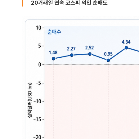
20거래일 연속 코스피 외인 순매도