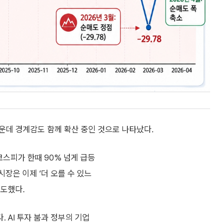
운데 경계감도 함께 확산 중인 것으로 나타났다.
코스피가 한때 90% 넘게 급등
장은 이제 ‘더 오를 수 있느
보도했다.
 AI 투자 붐과 정부의 기업