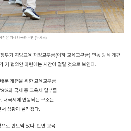
진은 기사 내용과 무관 (뉴시스)
 정부가 지방교육 재정교부금(이하 교육교부금) 연동 방식 개편
가 커 협의안 마련에는 시간이 걸릴 것으로 보인다.
 배분 개편을 위한 교육교부금
79%와 국세 중 교육세 일부를
. 내국세에 연동되는 구조는
면서 상황이 달라졌다.
명으로 반토막 났다. 반면 교육