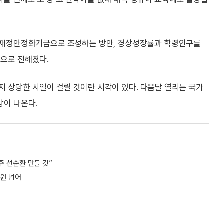
육재정안정화기금으로 조성하는 방안, 경상성장률과 학령인구를
것으로 전해졌다.
 상당한 시일이 걸릴 것이란 시각이 있다. 다음달 열리는 국가
망이 나온다.
주 선순환 만들 것”
원 넘어