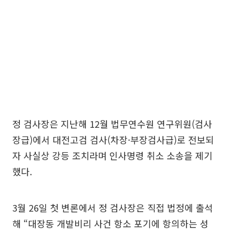
정 검사장은 지난해 12월 법무연수원 연구위원(검사
장급)에서 대전고검 검사(차장·부장검사급)로 전보되
자 사실상 강등 조치라며 인사명령 취소 소송을 제기
했다.
3월 26일 첫 변론에서 정 검사장은 직접 법정에 출석
해 “대장동 개발비리 사건 항소 포기에 항의하는 성