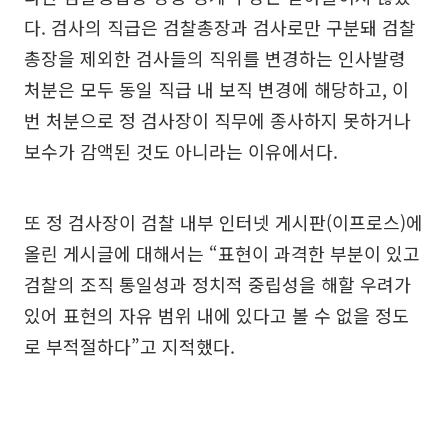
다. 검사의 직급은 검찰총장과 검사로만 구분돼 검찰
총장을 제외한 검사들의 직위를 변경하는 인사발령
처분은 모두 동일 직급 내 보직 변경에 해당하고, 이
번 처분으로 정 검사장이 직무에 종사하지 못하거나
보수가 감액된 것도 아니라는 이유에서다.
또 정 검사장이 검찰 내부 인터넷 게시판(이프로스)에
올린 게시글에 대해서는 “표현이 과격한 부분이 있고
검찰의 조직 통일성과 정치적 중립성을 해할 우려가
있어 표현의 자유 범위 내에 있다고 볼 수 없을 정도
로 부적절하다”고 지적했다.