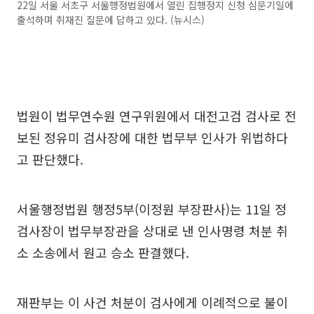
22일 서울 서초구 서울행정법원에서 열린 집행정지 신청 심문기일에
출석하며 취재진 질문에 답하고 있다. (뉴시스)
법원이 법무연수원 연구위원에서 대전고검 검사로 전
보된 정유미 검사장에 대한 법무부 인사가 위법하다
고 판단했다.
서울행정법원 행정5부(이정원 부장판사)는 11일 정
검사장이 법무부장관을 상대로 낸 인사명령 처분 취
소 소송에서 원고 승소 판결했다.
재판부는 이 사건 처분이 검사에게 이례적으로 불이