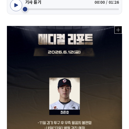
기사 듣기
00:00 / 01:26