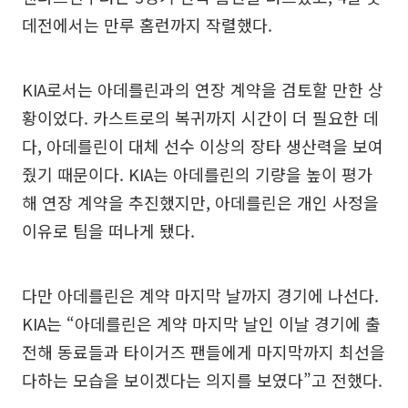
데전에서는 만루 홈런까지 작렬했다.
KIA로서는 아데를린과의 연장 계약을 검토할 만한 상
황이었다. 카스트로의 복귀까지 시간이 더 필요한 데
다, 아데를린이 대체 선수 이상의 장타 생산력을 보여
줬기 때문이다. KIA는 아데를린의 기량을 높이 평가
해 연장 계약을 추진했지만, 아데를린은 개인 사정을
이유로 팀을 떠나게 됐다.
다만 아데를린은 계약 마지막 날까지 경기에 나선다.
KIA는 “아데를린은 계약 마지막 날인 이날 경기에 출
전해 동료들과 타이거즈 팬들에게 마지막까지 최선을
다하는 모습을 보이겠다는 의지를 보였다”고 전했다.