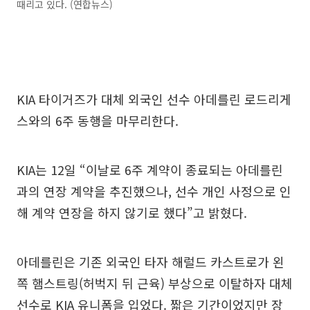
때리고 있다. (연합뉴스)
KIA 타이거즈가 대체 외국인 선수 아데를린 로드리게
스와의 6주 동행을 마무리한다.
KIA는 12일 “이날로 6주 계약이 종료되는 아데를린
과의 연장 계약을 추진했으나, 선수 개인 사정으로 인
해 계약 연장을 하지 않기로 했다”고 밝혔다.
아데를린은 기존 외국인 타자 해럴드 카스트로가 왼
쪽 햄스트링(허벅지 뒤 근육) 부상으로 이탈하자 대체
선수로 KIA 유니폼을 입었다. 짧은 기간이었지만 장