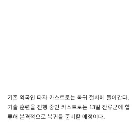
기존 외국인 타자 카스트로는 복귀 절차에 들어간다.
기술 훈련을 진행 중인 카스트로는 13일 잔류군에 합
류해 본격적으로 복귀를 준비할 예정이다.