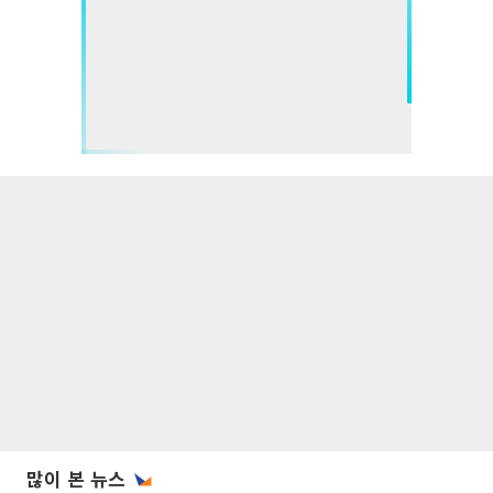
많이 본 뉴스