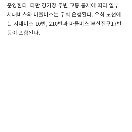
운영한다. 다만 경기장 주변 교통 통제에 따라 일부
시내버스와 마을버스는 우회 운행된다. 우회 노선에
는 시내버스 10번, 210번과 마을버스 부산진구17번
등이 포함된다.