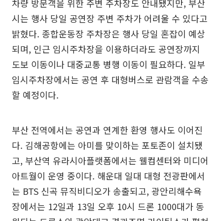
차량 방문객을 위한 주변 주차장도 안내됐지만, 부산
시는 행사 당일 공연장 주변 주차가 어려울 수 있다고
밝혔다. 종합운동장 주차장은 행사 당일 혼잡이 예상
되며, 인근 임시주차장을 이용하더라도 공연장까지
도보 이동이나 대중교통 병행 이동이 필요하다. 일부
임시주차장에서는 공연 후 대형버스로 관람객을 수송
할 예정이다.
부산 전역에서는 공연과 연계한 환영 행사도 이어진
다. 김해공항에는 아미를 맞이하는 포토존이 설치됐
고, 부산역 유라시아플랫폼에서는 웰컴센터와 미디어
아트월이 운영 중이다. 해운대 일대 대형 전광판에서
는 BTS 신곡 뮤직비디오가 송출되고, 광안리해수욕
장에서는 12일과 13일 오후 10시 드론 1000대가 동