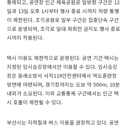
통제되고, 공연장 인근 체육공원로 일방향 구간은 12
일과 13일 오후 1시부터 행사 종료 시까지 차량 통행
이 제한된다. 조각공원로 일부 구간은 집중단속 구간
으로 운영되며, 조각로 일대 좌회전 금지도 행사 종료
시까지 적용된다.
택시 이용도 제한적으로 운영된다. 공연 기간 택시는
지정된 임시승강장에서만 이용할 수 있다. 임시승강
장은 동래소방서 사직119안전센터에서 역도훈련장
방면에 마련되며, 경기장까지는 도보 약 500m, 10분
내외가 소요된다. 이외 교통통제 구간에서는 인근 택
시 호출이 제한될 수 있다.
부산시는 지하철과 버스 이용을 권장하고 있다. 공연