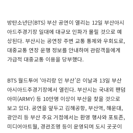
방탄소년단(BTS) 부산 공연이 열리는 12일 부산아시
아드주경기장 일대에 대규모 인파가 몰릴 것으로 예
상된다. 부산시는 공연장 주변 교통 통제와 우회도로,
대중교통 연장 운행 정보를 안내하며 관람객들에게
가급적 대중교통 이용을 당부했다.
BTS 월드투어 ‘아리랑 인 부산’은 이날과 13일 부산
아시아드주경기장에서 열린다. 부산시는 국내외 팬덤
아미(ARMY) 등 10만명 이상이 부산을 찾을 것으로
보고 있다. 공연을 앞두고 김해공항, 부산역, 해운대,
광안리 등 부산 주요 거점에서는 환영 행사와 포토존,
미디어아트월, 경관조명 등이 운영되며 도시 곳곳이