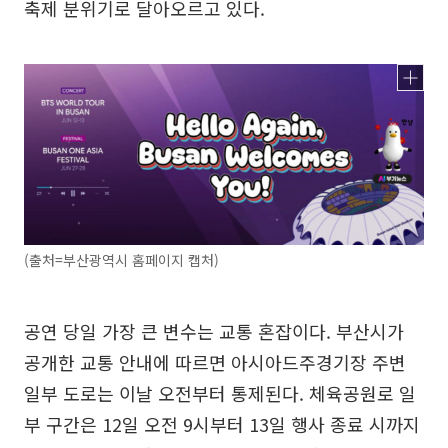
축제 분위기로 달아오르고 있다.
(출처=부산광역시 홈페이지 캡처)
공연 당일 가장 큰 변수는 교통 혼잡이다. 부산시가
공개한 교통 안내에 따르면 아시아드주경기장 주변
일부 도로는 이날 오전부터 통제된다. 체육공원로 일
부 구간은 12일 오전 9시부터 13일 행사 종료 시까지