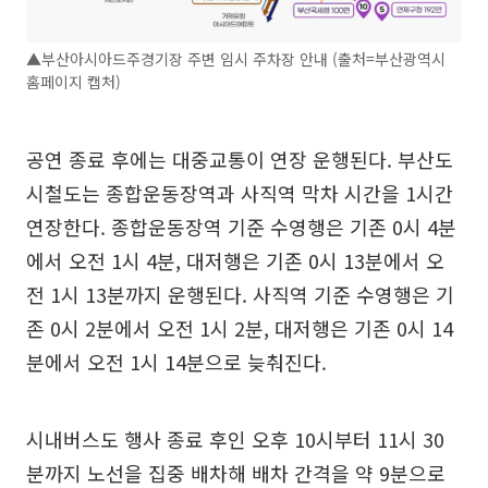
▲부산아시아드주경기장 주변 임시 주차장 안내 (출처=부산광역시
홈페이지 캡처)
공연 종료 후에는 대중교통이 연장 운행된다. 부산도
시철도는 종합운동장역과 사직역 막차 시간을 1시간
연장한다. 종합운동장역 기준 수영행은 기존 0시 4분
에서 오전 1시 4분, 대저행은 기존 0시 13분에서 오
전 1시 13분까지 운행된다. 사직역 기준 수영행은 기
존 0시 2분에서 오전 1시 2분, 대저행은 기존 0시 14
분에서 오전 1시 14분으로 늦춰진다.
시내버스도 행사 종료 후인 오후 10시부터 11시 30
분까지 노선을 집중 배차해 배차 간격을 약 9분으로