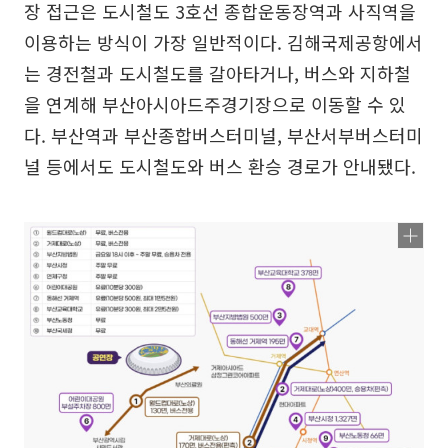
장 접근은 도시철도 3호선 종합운동장역과 사직역을
이용하는 방식이 가장 일반적이다. 김해국제공항에서
는 경전철과 도시철도를 갈아타거나, 버스와 지하철
을 연계해 부산아시아드주경기장으로 이동할 수 있
다. 부산역과 부산종합버스터미널, 부산서부버스터미
널 등에서도 도시철도와 버스 환승 경로가 안내됐다.