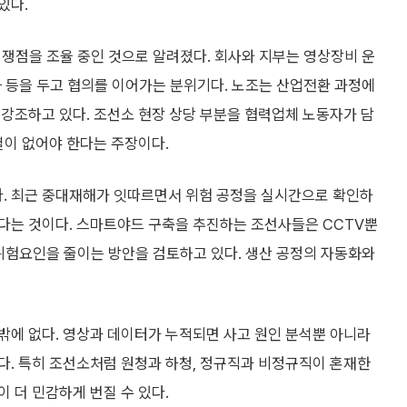
있다.
쟁점을 조율 중인 것으로 알려졌다. 회사와 지부는 영상장비 운
확화 등을 두고 협의를 이어가는 분위기다. 노조는 산업전환 과정에
강조하고 있다. 조선소 현장 상당 부분을 협력업체 노동자가 담
별이 없어야 한다는 주장이다.
. 최근 중대재해가 잇따르면서 위험 공정을 실시간으로 확인하
다는 것이다. 스마트야드 구축을 추진하는 조선사들은 CCTV뿐
업장 위험요인을 줄이는 방안을 검토하고 있다. 생산 공정의 자동화와
밖에 없다. 영상과 데이터가 누적되면 사고 원인 분석뿐 아니라
다. 특히 조선소처럼 원청과 하청, 정규직과 비정규직이 혼재한
 더 민감하게 번질 수 있다.