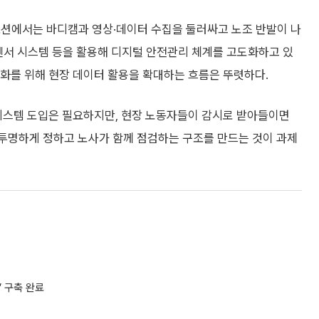
오션에서는 바디캠과 영상·데이터 수집을 둘러싸고 노조 반발이 나
센서 시스템 등을 활용해 디지털 안전관리 체계를 고도화하고 있
율화를 위해 현장 데이터 활용을 확대하는 흐름은 뚜렷하다.
시스템 도입은 필요하지만, 현장 노동자들이 감시로 받아들이면
 투명하게 정하고 노사가 함께 점검하는 구조를 만드는 것이 과제
’ 구축 완료