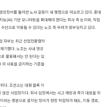
영상장비를 둘러싼 노사 갈등이 새 쟁점으로 떠오르고 있다. 중대
공지능(AI) 기반 모니터링을 확대해야 한다는 회사 측 논리와, 작업
 수단으로 악용될 수 있다는 노조 측 우려가 맞부딪히고 있다.
업 자부는 최근 산업전환협약
 제기했다. 노조는 사내 영상
으로 활용돼서는 안 된다는 입
적 외 사용을 금지하는 기준을
위다. 조선소는 대형 블록 이
정이 많은 사업장이다. 회사 입장에서는 사고 예방과 즉각 대응을 위
”이라는 명분으로 설치된 장비가 현장 작업자의 태도, 이동 경로,