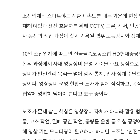
조선업계의 스마트야드 전환이 속도를 내는 가운데 현장 
재해 예방과 생산 효율화를 위해 CCTV, 드론, 센서, 인
자 동선과 작업 과정이 상시 기록될 경우 노동감시와 징계
10일 조선업계에 따르면 전국금속노동조합 HD현대중공
논의 과정에서 사내 영상장비 운영 기준을 주요 쟁점으로
장비가 안전관리 목적을 넘어 감시·통제, 인사·징계 수단
장이다. 영상장비 운영 현황을 노사가 함께 점검하고, 목
협약에 명확히 담아야 한다고 요구 중이다.
노조가 문제 삼는 핵심은 영상장비 자체가 아니라 활용 범
동, 고소 작업, 밀폐 공간 작업, 중량물 운반 등 위험 공
해 영상 기반 모니터링이 필요하다. 하지만 노조는 “안전