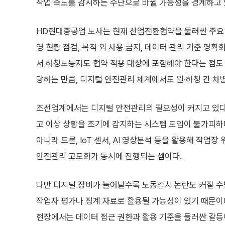
작업 속도를 감시하는 수단으로 바뀔 가능성을 경계하고 
HD현대중공업 노사는 현재 산업전환협약을 둘러싼 주요 
영 현황 점검, 목적 외 사용 금지, 데이터 관리 기준 명
서 하청노동자도 협약 적용 대상에 포함해야 한다는 점도 
당하는 만큼, 디지털 안전관리 체계에서도 원·하청 간 차
조선업계에서는 디지털 안전관리의 필요성이 커지고 있다
고 이상 상황을 조기에 감지하는 시스템 도입이 불가피하
아니라 드론, IoT 센서, AI 영상분석 등을 활용해 작
안전관리 고도화가 동시에 진행되는 셈이다.
다만 디지털 장비가 늘어날수록 노동감시 논란도 커질 수
작업자 평가나 징계 자료로 활용될 가능성이 있기 때문이
현장에서는 데이터 접근 권한과 활용 기준을 둘러싼 갈등이