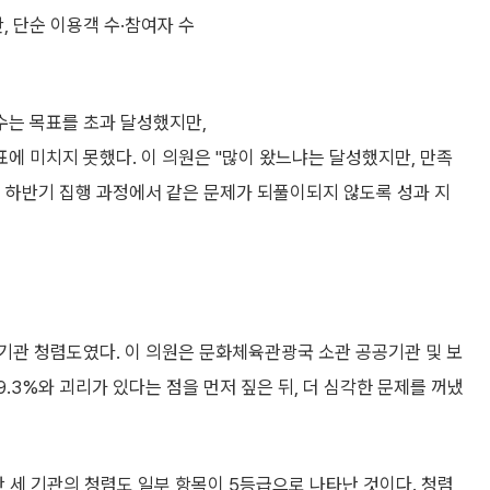
, 단순 이용객 수·참여자 수
수는 목표를 초과 달성했지만,
에 미치지 못했다. 이 의원은 "많이 왔느냐는 달성했지만, 만족
 하반기 집행 과정에서 같은 문제가 되풀이되지 않도록 성과 지
기관 청렴도였다. 이 의원은 문화체육관광국 소관 공공기관 및 보
9.3%와 괴리가 있다는 점을 먼저 짚은 뒤, 더 심각한 문제를 꺼냈
 기관의 청렴도 일부 항목이 5등급으로 나타난 것이다. 청렴