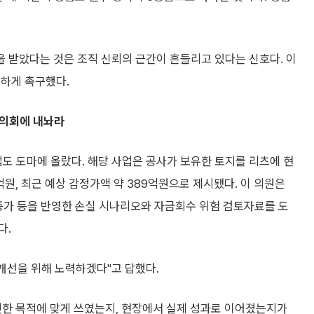
 받았다는 것은 조직 신뢰의 근간이 흔들리고 있다는 신호다. 이
강하게 촉구했다.
 의회에 내놔라
 도마에 올랐다. 해당 사업은 공사가 보유한 토지를 리츠에 현
원, 최근 예상 감정가액 약 389억원으로 제시됐다. 이 의원은
증가 등을 반영한 손실 시나리오와 자금회수 위험 검토자료를 도
다.
개선을 위해 노력하겠다"고 답했다.
인한 목적에 맞게 쓰였는지, 현장에서 실제 성과로 이어졌는지가