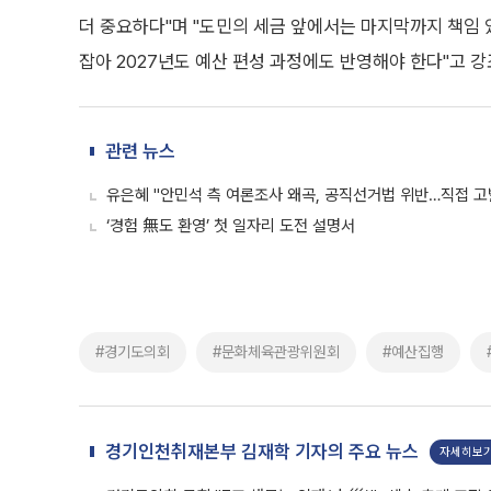
더 중요하다"며 "도민의 세금 앞에서는 마지막까지 책임 
잡아 2027년도 예산 편성 과정에도 반영해야 한다"고 강
관련 뉴스
유은혜 "안민석 측 여론조사 왜곡, 공직선거법 위반…직접 고
‘경험 無도 환영’ 첫 일자리 도전 설명서
#경기도의회
#문화체육관광위원회
#예산집행
경기인천취재본부 김재학 기자의 주요 뉴스
자세히보