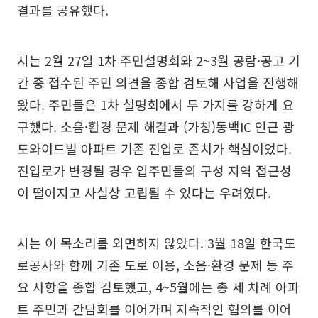
결과를 공유했다.
시는 2월 27일 1차 주민설명회와 2~3월 공람·공고 기
간 중 접수된 주민 의견을 종합 검토해 사업을 진행해
왔다. 주민들은 1차 설명회에서 두 가지를 강하게 요
구했다. 소음·환경 문제 해결과 (가칭)동백IC 인근 광
도와이드빌 아파트 기존 진입로 존치가 핵심이었다.
진입로가 변경될 경우 입주민들의 구성 지역 접근성
이 떨어지고 사실상 고립될 수 있다는 우려였다.
시는 이 목소리를 외면하지 않았다. 3월 18일 한국도
로공사와 함께 기존 도로 이용, 소음·환경 문제 등 주
요 사항을 종합 검토했고, 4~5월에는 총 세 차례 아파
트 주민과 간담회를 이어가며 지속적인 협의를 이어