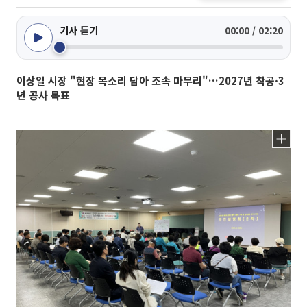
기사 듣기
00:00 / 02:20
이상일 시장 "현장 목소리 담아 조속 마무리"…2027년 착공·3
년 공사 목표