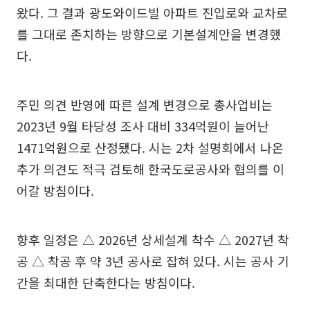
왔다. 그 결과 광도와이드빌 아파트 진입로와 교차로
를 그대로 존치하는 방향으로 기본설계안을 변경했
다.
주민 의견 반영에 따른 설계 변경으로 총사업비는
2023년 9월 타당성 조사 대비 334억원이 늘어난
1471억원으로 산정됐다. 시는 2차 설명회에서 나온
추가 의견도 적극 검토해 한국도로공사와 협의를 이
어갈 방침이다.
향후 일정은 △ 2026년 상세설계 착수 △ 2027년 착
공 △ 착공 후 약 3년 공사로 잡혀 있다. 시는 공사 기
간을 최대한 단축한다는 방침이다.