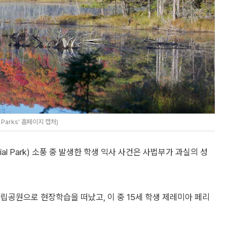
o Parks' 홈페이지 캡처)
cial Park) 소풍 중 발생한 학생 익사 사건은 사법부가 과실의 성
 주립공원으로 현장학습을 떠났고, 이 중 15세 학생 제레미아 페리