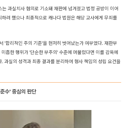
스는 과실치사 혐의로 기소돼 재판에 넘겨졌고 법정 공방이 이어
단죄하려 했으나 최종적으로 캐나다 법원은 해당 교사에게 무죄를
 '합리적인 주의 기준'을 현저히 벗어났는가 여부였다. 재판부
 미흡한 행위가 '단순한 부주의' 수준에 머물렀다면 이를 감옥에
다. 과실의 성격과 최종 결과를 분리하여 형사 책임의 성립 요건을
 준수' 중심의 판단