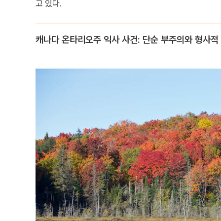
고 있다.
캐나다 온타리오주 익사 사건: 단순 부주의와 형사적