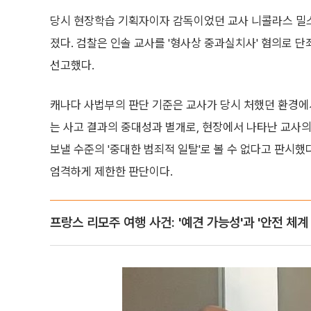
당시 현장학습 기획자이자 감독이었던 교사 니콜라스 밀
졌다. 검찰은 인솔 교사를 '형사상 중과실치사' 혐의로 
선고했다.
캐나다 사법부의 판단 기준은 교사가 당시 처했던 환경에서
는 사고 결과의 중대성과 별개로, 현장에서 나타난 교사의
보낼 수준의 '중대한 범죄적 일탈'로 볼 수 없다고 판시했
엄격하게 제한한 판단이다.
프랑스 리모주 여행 사건: '예견 가능성'과 '안전 체계