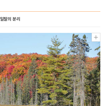
 일탈의 분리