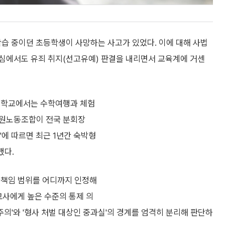
험학습 중이던 초등학생이 사망하는 사고가 있었다. 이에 대해 사법
심에서도 유죄 취지(선고유예) 판결을 내리면서 교육계에 거센
의 학교에서는 수학여행과 체험
직원노동조합이 전국 분회장
'에 따르면 최근 1년간 숙박형
했다.
사책임 범위를 어디까지 인정해
교사에게 높은 수준의 통제 의
주의'와 '형사 처벌 대상인 중과실'의 경계를 엄격히 분리해 판단하