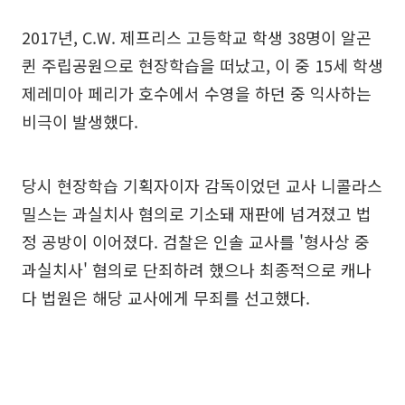
2017년, C.W. 제프리스 고등학교 학생 38명이 알곤
퀸 주립공원으로 현장학습을 떠났고, 이 중 15세 학생
제레미아 페리가 호수에서 수영을 하던 중 익사하는
비극이 발생했다.
당시 현장학습 기획자이자 감독이었던 교사 니콜라스
밀스는 과실치사 혐의로 기소돼 재판에 넘겨졌고 법
정 공방이 이어졌다. 검찰은 인솔 교사를 '형사상 중
과실치사' 혐의로 단죄하려 했으나 최종적으로 캐나
다 법원은 해당 교사에게 무죄를 선고했다.