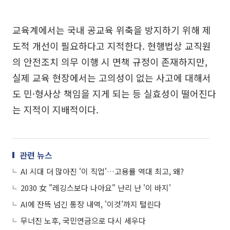
교육계에서는 국내 공교육 위축을 방지하기 위해 제
도적 개선이 필요하다고 지적한다. 현행법상 교직원
의 안전조치 의무 이행 시 면책 규정이 존재하지만,
실제 교육 현장에서는 고의성이 없는 사고에 대해서
도 민·형사상 책임을 지게 되는 등 실효성이 떨어진다
는 지적이 지배적이다.
관련 뉴스
AI 시대 더 많아진 '이 직업'…고용률 역대 최고, 왜?
2030 女 "레깅스보다 나아요" 난리 난 '이 바지'
AI에 잔뜩 넘긴 통장 내역, '이것'까지 털린다
무너진 노후, 국민연금으로 다시 세우다