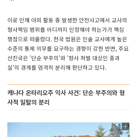
이로 인해 야외 활동 중 발생한 안전사고에서 교사의
형사책임 범위를 어디까지 인정해야 하는가가 핵심
쟁점으로 떠올랐다. 한국 법원은 인솔 교사에게 높은
수준의 통제 의무를 요구하는 경향이 강한 반면, 주요
선진국은 '단순 부주의'와 '형사 처벌 대상인 중과
실'의 경계를 엄격히 분리해 판단하고 있다.
캐나다 온타리오주 익사 사건: 단순 부주의와 형
사적 일탈의 분리