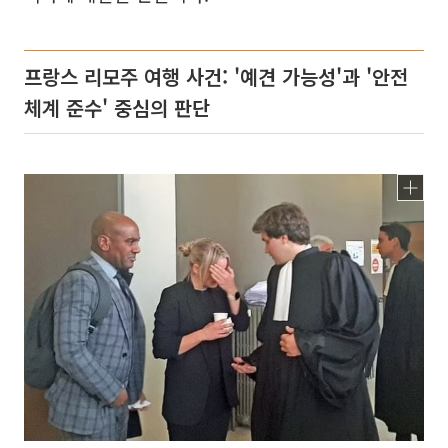
프랑스 리모주 여행 사건: '예견 가능성'과 '안전
체계 준수' 중심의 판단