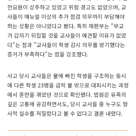
전요원이 상주하고 있었고 위험 경고도 없었으며, 교
사들이 매뉴얼 이상의 추가 점검 의무까지 부담해야
하는 상황은 아니었다고 봤다. 특히 재판부는 "부교
가 갑자기 뒤집힐 것을 교사들이 예견할 이유가 없었
다"는 점과 "교사들이 학생 감시 의무를 방기했다는
증거가 부족하다"는 점을 강조했다.
사고 당시 교사들은 물에 빠진 학생을 구조하는 동시
에 다른 학생 23명을 급히 물 밖으로 대피시키는 과정
에서 혼란을 겪었던 것으로 확인됐다. 법원은 유족의
깊은 고통에 공감하면서도, 당시 교사들 중 누구도 형
사적 실수를 저질렀다고 볼 수 없다고 결론 내렸다.