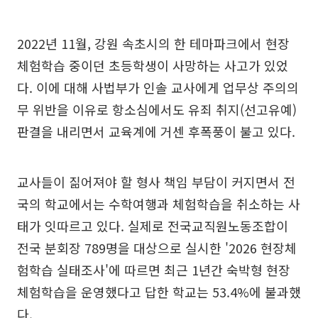
2022년 11월, 강원 속초시의 한 테마파크에서 현장
체험학습 중이던 초등학생이 사망하는 사고가 있었
다. 이에 대해 사법부가 인솔 교사에게 업무상 주의의
무 위반을 이유로 항소심에서도 유죄 취지(선고유예)
판결을 내리면서 교육계에 거센 후폭풍이 불고 있다.
교사들이 짊어져야 할 형사 책임 부담이 커지면서 전
국의 학교에서는 수학여행과 체험학습을 취소하는 사
태가 잇따르고 있다. 실제로 전국교직원노동조합이
전국 분회장 789명을 대상으로 실시한 '2026 현장체
험학습 실태조사'에 따르면 최근 1년간 숙박형 현장
체험학습을 운영했다고 답한 학교는 53.4%에 불과했
다.