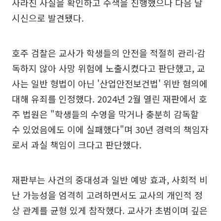
사라진 사실을 확인하고 수색을 진행했으나 다음 날
시신으로 발견됐다.
호주 검찰은 교사가 학생들의 안전을 적절히 관리·감
독하지 않아 사망 위험에 노출시켰다고 판단했고, 교
사는 일반 형법이 아닌 '산업안전보건법' 위반 혐의에
대해 유죄를 인정했다. 2024년 2월 열린 재판에서 호
주 법원은 "학생들의 수영을 막거나 충분히 감독할
수 있었음에도 이에 실패했다"며 30년 경력의 책임자
로서 과실 책임이 크다고 판단했다.
재판부는 사건의 중대성과 일반 예방 효과, 사회적 비
난 가능성을 엄격히 고려하면서도 교사의 개인적 정
상 관계를 균형 있게 참작했다. 교사가 초범이며 깊은