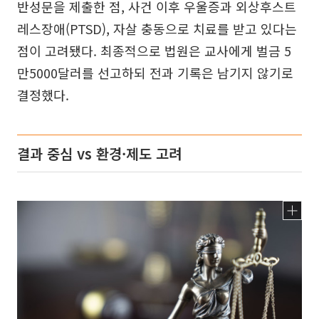
반성문을 제출한 점, 사건 이후 우울증과 외상후스트
레스장애(PTSD), 자살 충동으로 치료를 받고 있다는
점이 고려됐다. 최종적으로 법원은 교사에게 벌금 5
만5000달러를 선고하되 전과 기록은 남기지 않기로
결정했다.
결과 중심 vs 환경·제도 고려