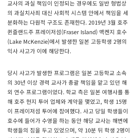
교사의 과실 책임이 인정되는 경우에도 일반 형법상
의 과실치사죄 대신 사회적 시스템 안에서 책임을 세
분화하는 다원적 구조도 존재한다. 2019년 3월 호주
퀸즐랜드주 프레이저섬(Fraser Island) 맥켄지 호수
(Lake McKenzie)에서 발생한 일본 고등학생 2명의
익사 사고가 이에 해당한다.
당시 사고가 발생한 프로그램은 일본 고등학교 소속
의 30년 이상 경력 교사가 총괄 책임을 맡고 있던 해
외 연수 프로그램이었다. 학교 측은 일본 여행사를 통
해 호주 현지 투어 업체와 계약을 맺었고, 학생 15명
이 프레이저섬 투어에 참여했다. 사고 당일 학생들이
호수에 들어가 수영을 하는 동안 해당 교사는 해변에
학생들의 짐을 두고 있었으며, 약 10분 뒤 학생 2명이