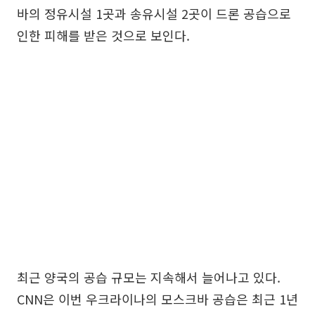
바의 정유시설 1곳과 송유시설 2곳이 드론 공습으로
인한 피해를 받은 것으로 보인다.
최근 양국의 공습 규모는 지속해서 늘어나고 있다.
CNN은 이번 우크라이나의 모스크바 공습은 최근 1년