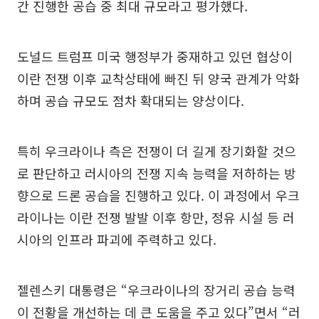
간 진행한 공습 중 최대 규모라고 평가했다.
도널드 트럼프 미국 행정부가 중재하고 있던 협상이
이란 전쟁 이후 교착상태에 빠진 뒤 양국 관계가 악화
하며 공습 규모도 점차 확대되는 양상이다.
특히 우크라이나 측은 전쟁이 더 길게 장기화할 것으
로 판단하고 러시아의 전쟁 지속 능력을 저하하는 방
향으로 드론 공습을 진행하고 있다. 이 과정에서 우크
라이나는 이란 전쟁 발발 이후 항만, 정유 시설 등 러
시아의 인프라 파괴에 주력하고 있다.
젤렌스키 대통령은 “우크라이나의 장거리 공습 능력
이 전황을 개선하는 데 큰 도움을 주고 있다”면서 “러