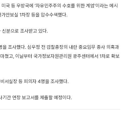
 미국 등 우방국에 ‘자유민주주의 수호를 위한 계엄’이라는 메시
국가안보실 1차장 등을 압수수색했다.
자 신분으로 조사받고 있다.
2명을 조사했다. 심우정 전 검찰총장의 내란 중요임무 종사 의혹과
 마쳤고, 이날부터 국가정보자원관리원 광주센터에서 1차로 확보
비서실장 등 피의자 4명을 조사했다.
사기간 연장 보고서를 제출할 예정이다.