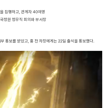
을 집행하고, 관계자 40여명
 국정원 정무직 회의와 부서장
부 통보를 받았고, 홍 전 차장에게는 22일 출석을 통보했다.