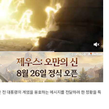
윤 전 대통령의 계엄을 옹호하는 메시지를 전달하려 한 정황을 특