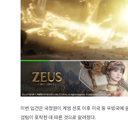
이번 입건은 국정원이 계엄 선포 이후 미국 등 우방국에 
검팀이 포착한 데 따른 것으로 알려졌다.