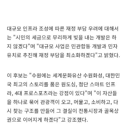
대규모 인프라 조성에 따른 재정 부담 우려에 대해서
는 "시민의 세금으로 무리하게 빚을 내는 개발은 하
지 않겠다"며 "대규모 사업은 민관합동 개발과 민자
유치로 추진해 재정 부담을 최소화하겠다"고 밝혔다.
이 후보는 "수원에는 세계문화유산 수원화성, 대한민
국 최고의 스토리를 품은 원도심, 첨단 스마트 인프
라, 4대 프로스포츠라는 강점이 있다"며 "이 자산들
을 하나로 묶어 관광객이 오고, 머물고, 소비하고, 다
시 찾는 구조를 만들어 그 결실이 전통시장과 골목상
권으로 이어지게 하겠다"고 강조했다.