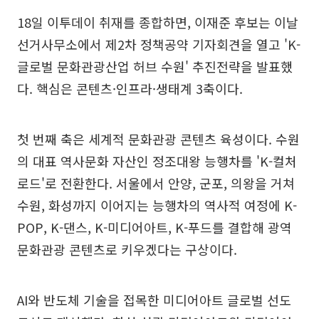
18일 이투데이 취재를 종합하면, 이재준 후보는 이날
선거사무소에서 제2차 정책공약 기자회견을 열고 'K-
글로벌 문화관광산업 허브 수원' 추진전략을 발표했
다. 핵심은 콘텐츠·인프라·생태계 3축이다.
첫 번째 축은 세계적 문화관광 콘텐츠 육성이다. 수원
의 대표 역사문화 자산인 정조대왕 능행차를 'K-컬처
로드'로 전환한다. 서울에서 안양, 군포, 의왕을 거쳐
수원, 화성까지 이어지는 능행차의 역사적 여정에 K-
POP, K-댄스, K-미디어아트, K-푸드를 결합해 광역
문화관광 콘텐츠로 키우겠다는 구상이다.
AI와 반도체 기술을 접목한 미디어아트 글로벌 선도