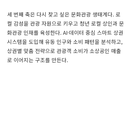
세 번째 축은 다시 찾고 싶은 문화관광 생태계다. 로
컬 감성을 관광 자원으로 키우고 청년 로컬 상인과 문
화관광 인재를 육성한다. AI·데이터 중심 스마트 상권
시스템을 도입해 유동 인구와 소비 패턴을 분석하고,
상권별 맞춤 전략으로 관광객 소비가 소상공인 매출
로 이어지는 구조를 만든다.