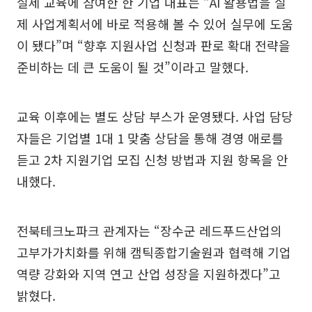
실제 교육에 참여한 한 기업 대표는 “AI 활용법을 실
제 사업계획서에 바로 적용해 볼 수 있어 실무에 도움
이 됐다”며 “향후 지원사업 신청과 판로 확대 전략을
준비하는 데 큰 도움이 될 것”이라고 말했다.
교육 이후에는 별도 상담 부스가 운영됐다. 사업 담당
자들은 기업별 1대 1 맞춤 상담을 통해 경영 애로를
듣고 2차 지원기업 모집 신청 방법과 지원 항목을 안
내했다.
전북테크노파크 관계자는 “장수군 레드푸드산업의
고부가가치화를 위해 캠틱종합기술원과 협력해 기업
역량 강화와 지역 연고 산업 성장을 지원하겠다”고
밝혔다.