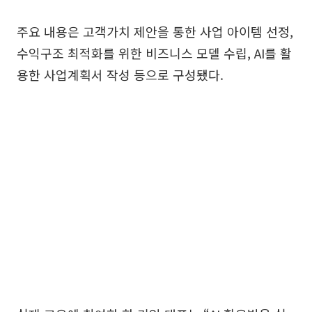
주요 내용은 고객가치 제안을 통한 사업 아이템 선정,
수익구조 최적화를 위한 비즈니스 모델 수립, AI를 활
용한 사업계획서 작성 등으로 구성됐다.