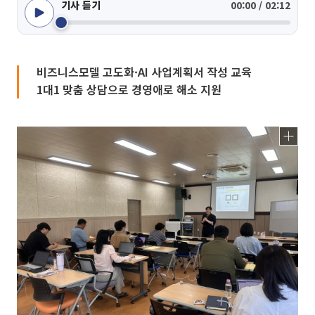
기사 듣기
00:00 / 02:12
비즈니스모델 고도화·AI 사업계획서 작성 교육
1대1 맞춤 상담으로 경영애로 해소 지원