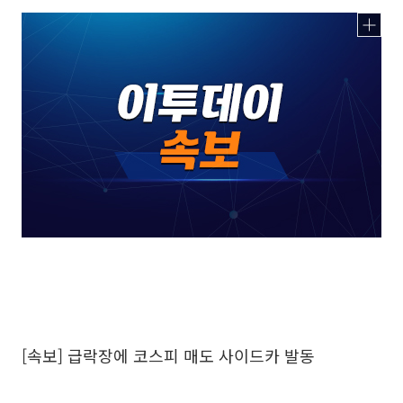
[속보] 급락장에 코스피 매도 사이드카 발동