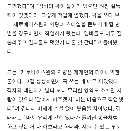
고민했다"며 "멤버의 곡이 들어가 있으면 훨씬 설득
력이 있겠더라. 그렇게 작업에 임했다. 곡을 쓰다 보
니 제로베이스원의 역량과 스타일을 돋보이게 할 방
법을 강구하면서 작업하게 됐는데, 멤버들도 너무 잘
불러주고 결과물도 멋있게 나온 것 같다"고 돌아봤
다.
그는 "제로베이스원의 역량은 개개인의 다이내믹한
톤이다. 그걸 상상하면서 곡 쓰는 게 너무 재밌었다.
각자의 레인지가 넓다 보니 무리한 영역도 소화할 사
람이 있으니 '알아서 해주겠지' 하는 마음으로 작업했
다"며 김태래 어깨에 손을 얹어 웃음을 자아냈다. 김
태래는 "마치 우리에 갇혀 있다가 풀려난 동물처럼
하고 싶은 거 다 해보라고 하더라. 지를 수 있는 부분