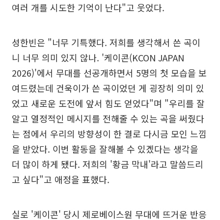
여러 개를 시도한 기억이 난다"고 웃었다.
성한빈은 "너무 기특했다. 저희를 생각해서 쓴 곡이
니 너무 의미 있지 않나. '케이콘(KCON JAPAN
2026)'에서 무대를 선공개하면서 5명의 첫 모습을 보
여드렸는데 건욱이가 쓴 곡이었던 게 굉장히 의미 있
었고 새로운 도전에 앞서 힘도 얻었다"며 "우리를 잘
알고 열정적인 메시지를 전해줄 수 있는 곡을 써줬다
는 점에서 우리의 방향성이 한 결로 다시금 모인 느낌
을 받았다. 이번 활동을 잘해볼 수 있겠다는 생각을
더 많이 하게 됐다. 저희의 '황금 막내'라고 말씀드리
고 싶다"고 애정을 표했다.
실로 '케이콘' 당시 제로베이스원 무대에 뜨거운 반응