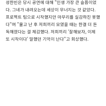
성한빈은 당시 공연에 대해 "인생 가장 큰 슬픔이었
다. 그네가 내려오는데 세상이 무너지는 것 같았다.
프로젝트 팀으로 시작했지만 마무리를 실감하진 못했
다"며 "울고 난 후 저희끼리 모였을 때는 한결 더 돈
독해졌다는 걸 체감했다. 저희끼리 '잘해보자, 이제
또 시작이다' 말했던 기억이 난다"고 회상했다.