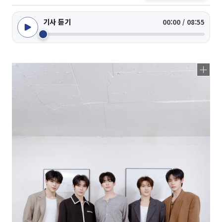
기사 듣기
00:00 / 08:55