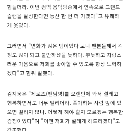
힘들더라. 이번 컴백 음악방송에서 연속으로 그랜드
슬램을 달성한다면 등산 한 번 더 가겠다"고 유쾌하
게 웃었다.
그러면서 "변화가 많은 팀이었다 보니 팬분들께서 걱
정도 많이 되고 불안하셨을 듯하다. 뿌듯하고 자랑스
러운 마음으로 저희를 좋아할 수 있도록 항상 노력하
겠다"고 힘줘 말했다.
김지웅은 "제로즈(팬덤명)를 오랜만에 봐서 설레고
행복하면서도 너무 떨리더라. 좋아하는 사람 앞에 있
으면 떨리지 않나. 어떻게 해야 할지 모르겠는 행복한
감정이었다"며 "이젠 저희가 설레게 해드리겠다"고
강조했다.