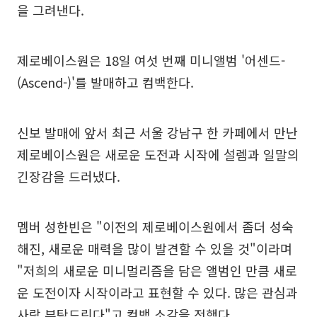
을 그려낸다.
제로베이스원은 18일 여섯 번째 미니앨범 '어센드-
(Ascend-)'를 발매하고 컴백한다.
신보 발매에 앞서 최근 서울 강남구 한 카페에서 만난
제로베이스원은 새로운 도전과 시작에 설렘과 일말의
긴장감을 드러냈다.
멤버 성한빈은 "이전의 제로베이스원에서 좀더 성숙
해진, 새로운 매력을 많이 발견할 수 있을 것"이라며
"저희의 새로운 미니멀리즘을 담은 앨범인 만큼 새로
운 도전이자 시작이라고 표현할 수 있다. 많은 관심과
사랑 부탁드린다"고 컴백 소감을 전했다.