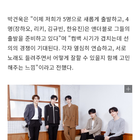
박건욱은 "이제 저희가 5명으로 새롭게 출발하고, 4
명(장하오, 리키, 김규빈, 한유진)은 앤더블로 그들의
출발을 준비하고 있다"며 "컴백 시기가 겹치는데 선
의의 경쟁이 기대된다. 각자 열심히 연습하고, 서로
노래도 들려주면서 어떻게 잘할 수 있을지 함께 고민
해주는 느낌"이라고 전했다.