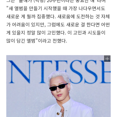
그는 "올해가 (빅뱅) 20주년이라는 중요한 해"라며
"새 앨범을 만들기 시작했을 때 가장 나다우면서도
새로운 게 뭘까 집중했다. 새로움에 도전하는 것 자체
가 어려움이 있지만, 그럼에도 새로운 걸 한다면 어떤
게 있을지 정말 많이 고민했다. 이 고민과 시도들이
많이 담긴 앨범"이라고 전했다.