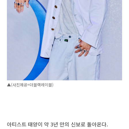
▲(사진제공=더블랙레이블)
아티스트 태양이 약 3년 만의 신보로 돌아온다.