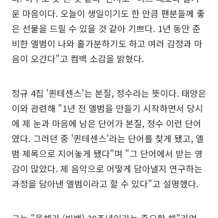
운 마음이다. 오늘이 생일이기도 한 만큼 팬분들께 좋
은 선물을 드릴 수 있을 것 같아 기쁘다. 1년 동안 준
비한 앨범이 나와 홀가분하기도 하고 여러 감정과 마
음이 오간다"고 컴백 소감을 밝혔다.
정규 4집 '퀸테센스'는 본질, 정수라는 뜻이다. 태양은
이와 관련해 "1년 전 앨범을 만들기 시작하면서 당시
에 제 눈과 마음에 남은 단어가 본질, 정수 이런 단어
였다. 그러던 중 '퀸테센스'라는 단어를 찾게 됐고, 앨
범 제목으로 지어놓게 됐다"며 "그 단어에서 받는 영
감이 많았다. 제 음악으로 어떻게 담아낼지 연구하는
과정을 담아낸 앨범이라고 할 수 있다"고 설명했다.