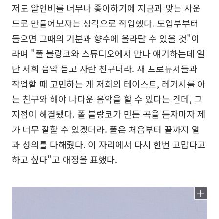
저도 알앤비를 너무나 좋아하기에 지금과 맞는 사운
드로 만들어보자는 생각으로 작업했다. 도입부부터
들으면 그때의 기분과 향수에 올라탈 수 있을 것"이
라며 "폴 블랑코와 스튜디오에서 만나 얘기하는데 일
단 저희 음악 듣고 자란 친구더라. 새 프로듀서들과
작업할 때 고민하는 게 저희의 테이스트, 레거시를 아
는 친구와 해야 나다운 음악을 할 수 있다는 건데, 그
지점이 해결됐다. 폴 블랑코가 만든 곡을 듣자마자 제
가 너무 잘할 수 있겠더라. 폴은 처음부터 끝까지 열
과 성의를 다해줬다. 이 자리에서 다시 한번 고맙다고
하고 싶다"고 애정을 표했다.