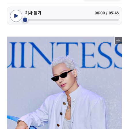
기사 듣기
00:00 / 05:45