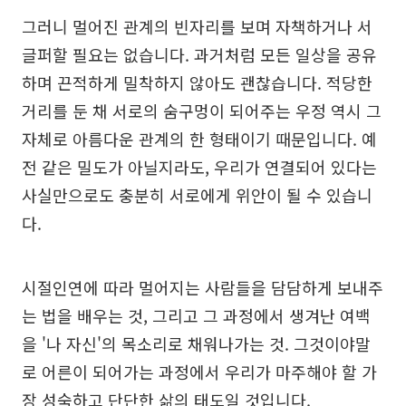
그러니 멀어진 관계의 빈자리를 보며 자책하거나 서
글퍼할 필요는 없습니다. 과거처럼 모든 일상을 공유
하며 끈적하게 밀착하지 않아도 괜찮습니다. 적당한
거리를 둔 채 서로의 숨구멍이 되어주는 우정 역시 그
자체로 아름다운 관계의 한 형태이기 때문입니다. 예
전 같은 밀도가 아닐지라도, 우리가 연결되어 있다는
사실만으로도 충분히 서로에게 위안이 될 수 있습니
다.
시절인연에 따라 멀어지는 사람들을 담담하게 보내주
는 법을 배우는 것, 그리고 그 과정에서 생겨난 여백
을 '나 자신'의 목소리로 채워나가는 것. 그것이야말
로 어른이 되어가는 과정에서 우리가 마주해야 할 가
장 성숙하고 단단한 삶의 태도일 것입니다.