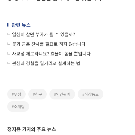
관련 뉴스
열심히 살면 부자가 될 수 있을까?
꽃과 금은 찬사를 필요로 하지 않습니다
사교성 제로라니요? 효율이 높을 뿐입니다
관심과 경험을 일거리로 설계하는 법
#우정
#친구
#인간관계
#직장동료
#소개팅
정지윤 기자의 주요 뉴스