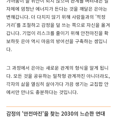
가까움이 늘 위안이 되지 않으며 관계를 버텨내는 일
자체에 엄청난 에너지가 든다는 것을 깨달은 은아는
변해갑니다. 더 다치지 않기 위해 사람들과의 '적정
거리'를 조절하고 감정을 덜 쓰는 쪽으로 자신을 옮겨
갑니다. 기업이 리스크를 줄이기 위해 안전마진을 확
보하듯 은아 역시 마음의 방어선을 구축하는 셈입니
다.
그 과정에서 은아는 새로운 관계의 형식을 알게 됩니
다. 모든 것을 공유하는 밀착형 관계까진 아니더라도,
각자의 삶을 열심히 살아가다 가끔 생기는 교집합 안
에서만 만나도 충분하다는 것입니다.
감정의 '안전마진'을 찾는 2030의 느슨한 연대