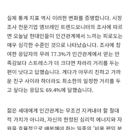
실제 통계 지표 역시 이러한 변화를 증명합니다. 시장
조사 전문기업 엠브레인 트렌드모니터의 조사에 따르
면 오늘날 현대인들이 인간관계에서 느끼는 피로도는
매우 심각한 수준인 것으로 나타났습니다. 조사에 참
여한 응답자의 무려 77.3%가 인간관계에서 얻는 만
족감보다 스트레스가 더 크다면 차라리 거리를 두는
편이 낫다고 답했습니다. 게다가 아무리 친하고 가까
운 친구 사이라 하더라도 최소한의 일정한 거리를 두
고 싶다는 응답도 69.4%에 달했습니다.
젊은 세대에게 인간관계는 무조건 지켜내야 할 절대
적 가치가 아니라, 자신의 한정된 심리적 에너지와 자
원을 효율적으로 배분해야 하는 일종의 '비용 편익 분