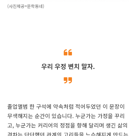
(사진제공=문학동네)
우리 우정 변치 말자.
졸업앨범 한 구석에 약속처럼 적어두었던 이 문장이
무색해지는 순간이 있습니다. 누군가는 가정을 꾸리
고, 누군가는 커리어의 정점을 향해 달리며 생긴 삶의
격차는 단단했던 관계의 고리들을 느슨해지게 만드는