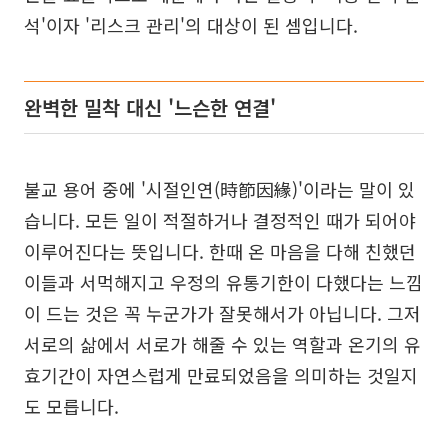
석'이자 '리스크 관리'의 대상이 된 셈입니다.
완벽한 밀착 대신 '느슨한 연결'
불교 용어 중에 '시절인연(時節因緣)'이라는 말이 있
습니다. 모든 일이 적절하거나 결정적인 때가 되어야
이루어진다는 뜻입니다. 한때 온 마음을 다해 친했던
이들과 서먹해지고 우정의 유통기한이 다했다는 느낌
이 드는 것은 꼭 누군가가 잘못해서가 아닙니다. 그저
서로의 삶에서 서로가 해줄 수 있는 역할과 온기의 유
효기간이 자연스럽게 만료되었음을 의미하는 것일지
도 모릅니다.