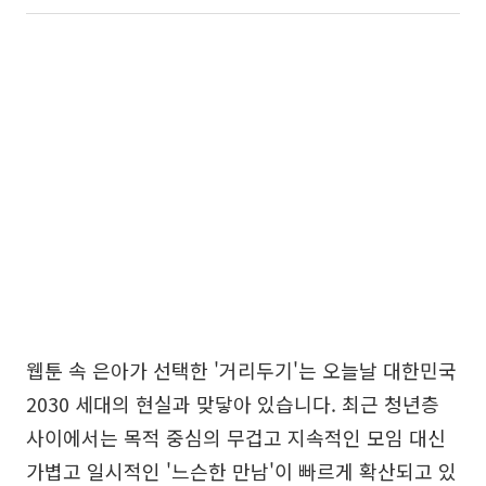
웹툰 속 은아가 선택한 '거리두기'는 오늘날 대한민국
2030 세대의 현실과 맞닿아 있습니다. 최근 청년층
사이에서는 목적 중심의 무겁고 지속적인 모임 대신
가볍고 일시적인 '느슨한 만남'이 빠르게 확산되고 있