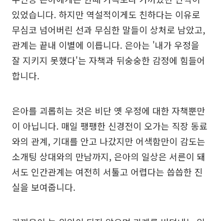
있었습니다. 하지만 역설적이게도 친하다는 이유로
무심코 넘어버린 선과 무심한 말들이 상처로 남았고,
관계는 끝내 이별에 이릅니다. 은아는 '내가 우정을
잘 지키지 못했다'는 자책과 뒤숭숭한 감정에 힘들어
합니다.
은아를 괴롭히는 것은 비단 옛 우정에 대한 자책뿐만
이 아닙니다. 매일 팽팽한 신경전이 오가는 직장 동료
와의 관계, 기대를 안고 나갔지만 어색함만이 감도는
소개팅 상대와의 만남까지, 은아의 일상은 서른이 돼
서도 인간관계는 여전히 서툴고 어렵다는 씁씁한 진
실을 보여줍니다.