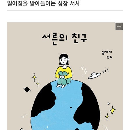
멀어짐을 받아들이는 성장 서사