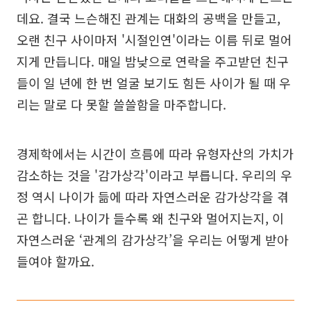
데요. 결국 느슨해진 관계는 대화의 공백을 만들고,
오랜 친구 사이마저 '시절인연'이라는 이름 뒤로 멀어
지게 만듭니다. 매일 밤낮으로 연락을 주고받던 친구
들이 일 년에 한 번 얼굴 보기도 힘든 사이가 될 때 우
리는 말로 다 못할 쓸쓸함을 마주합니다.
경제학에서는 시간이 흐름에 따라 유형자산의 가치가
감소하는 것을 '감가상각'이라고 부릅니다. 우리의 우
정 역시 나이가 듦에 따라 자연스러운 감가상각을 겪
곤 합니다. 나이가 들수록 왜 친구와 멀어지는지, 이
자연스러운 ‘관계의 감가상각’을 우리는 어떻게 받아
들여야 할까요.