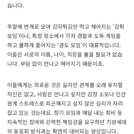
습니다.
주말에 번개로 모여 감자튀김만 먹고 헤어지는 '감튀
모임'이나, 특정 장소에서 각자 경찰과 도둑 게임을
하고 쿨하게 흩어지는 '경도 모임'이 대표적입니다.
이들은 서로의 이름, 나이, 직장을 물을 필요가 없습
니다. 부담 없이 만나고 헤어지기 때문이죠.
이들에게는 외로운 것은 싫지만 관계를 오래 유지할
자신은 없고, 사람은 만나고 싶지만 감정 소모나 인간
관계 스트레스로 피곤해지고 싶지 않은 심리가 자리
잡고 있는 것는데요. 정기 모임과 매달 내는 회비 등
지속적인 참여와 강력한 책임감을 요구하던 기성세대
의 동호회 방식과는 확연히 대비되는 양상입니다.