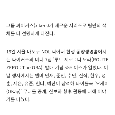
그룹 싸이커스(xikers)가 새로운 시리즈로 팀만의 색
채를 더 선명하게 다진다.
19일 서울 마포구 NOL 씨어터 합정 동양생명홀에서
는 싸이커스의 미니 7집 '루트 제로 : 디 오라(ROUTE
ZERO : The ORA)' 발매 기념 쇼케이스가 열렸다. 이
날 행사에서는 멤버 민재, 준민, 수민, 진식, 현우, 정
훈, 세은, 유준, 헌터, 예찬이 참석해 타이틀곡 '오케이
(OKay)' 무대를 공개, 신보와 향후 활동에 대해 이야
기를 나눴다.