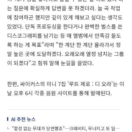
는 질문에 확실하게 답변을 못 하겠더라. 늘 곡 작업
에 참여하곤 했지만 깊이 있게 해보고 싶다는 생각도
있었다. 단독 프로듀싱을 한다거나 완벽한 벌스를 쓴
디스코그래피를 남기는 등 매 앨범에서 만족감 들도
록 하는 게 목표"라며 "한 계단 한 계단 올라가서 정
말 높은 곳에 도달하겠다. 오래오래 열정 넘치는 그룹
이 되겠다"고 힘줘 말해 눈길을 끌었다.
한편, 싸이커스의 미니 7집 '루트 제로 : 디 오라'는 이
날 오후 6시 각종 음원 사이트를 통해 발매된다.
AI 추천 뉴스
"함성 없는 무대가 당연했죠"⋯크래비티, 무너지고 또 일어나면서 (종합)