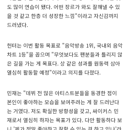
도 많이 연습이 됐다. 어떤 장르가 와도 잘해낼 수 있
을 것 같고 한층 더 성장한 느낌"이라고 자신감까지
드러냈다.
헌터는 이번 활동 목표로 "음악방송 1위, 국내외 음악
차트 1등"을 꼽으며 "무엇보다도 팬분들과 틀리지 않
은 길을 가는 게 목표다. 상 같은 성과를 원동력 삼아
열심히 활동할 예정"이라고 의지를 다졌다.
민재는 "데뷔 전 많은 아티스트분들을 동경한 점이
본인이 좋아하는 모습을 보여주려는 게 잘 드러난다
는 거였다. 저도 확실한 방향성을 갖고, 싸이커스 민
재로서 열심히 하자는 목표가 있다. 다만 활동하다 보
니 '제가 정말 좋아하고 잘할 수 있는 걸 하고 있나'라