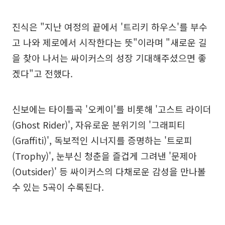
진식은 "지난 여정의 끝에서 '트리키 하우스'를 부수
고 나와 제로에서 시작한다는 뜻"이라며 "새로운 길
을 찾아 나서는 싸이커스의 성장 기대해주셨으면 좋
겠다"고 전했다.
신보에는 타이틀곡 '오케이'를 비롯해 '고스트 라이더
(Ghost Rider)', 자유로운 분위기의 '그래피티
(Graffiti)', 독보적인 시너지를 증명하는 '트로피
(Trophy)', 눈부신 청춘을 즐겁게 그려낸 '문제아
(Outsider)' 등 싸이커스의 다채로운 감성을 만나볼
수 있는 5곡이 수록된다.