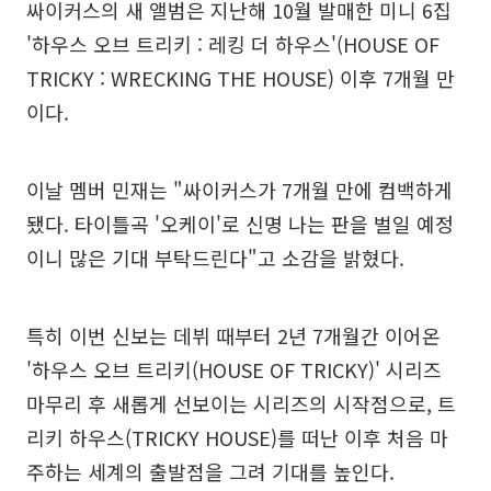
싸이커스의 새 앨범은 지난해 10월 발매한 미니 6집
'하우스 오브 트리키 : 레킹 더 하우스'(HOUSE OF
TRICKY : WRECKING THE HOUSE) 이후 7개월 만
이다.
이날 멤버 민재는 "싸이커스가 7개월 만에 컴백하게
됐다. 타이틀곡 '오케이'로 신명 나는 판을 벌일 예정
이니 많은 기대 부탁드린다"고 소감을 밝혔다.
특히 이번 신보는 데뷔 때부터 2년 7개월간 이어온
'하우스 오브 트리키(HOUSE OF TRICKY)' 시리즈
마무리 후 새롭게 선보이는 시리즈의 시작점으로, 트
리키 하우스(TRICKY HOUSE)를 떠난 이후 처음 마
주하는 세계의 출발점을 그려 기대를 높인다.