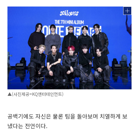
▲(사진제공=KQ엔터테인먼트)
공백기에도 자신은 물론 팀을 돌아보며 치열하게 보
냈다는 전언이다.