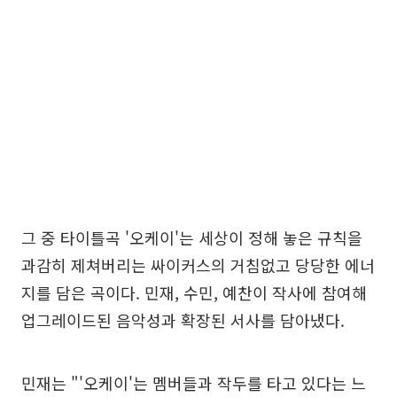
그 중 타이틀곡 '오케이'는 세상이 정해 놓은 규칙을
과감히 제쳐버리는 싸이커스의 거침없고 당당한 에너
지를 담은 곡이다. 민재, 수민, 예찬이 작사에 참여해
업그레이드된 음악성과 확장된 서사를 담아냈다.
민재는 "'오케이'는 멤버들과 작두를 타고 있다는 느