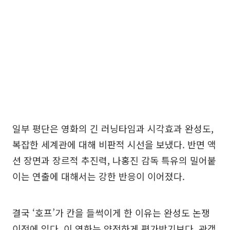
일부 평단은 영화의 긴 러닝타임과 시각효과 완성도,
복잡한 세계관에 대해 비판적 시선을 보냈다. 반면 액
션 장면과 장르적 추진력, 나홍진 감독 특유의 밀어붙
이는 연출에 대해서는 강한 반응이 이어졌다.
결국 ‘호프’가 칸을 들썩이게 한 이유는 완성도 논쟁
이전에 있다. 이 영화는 얌전하게 평가받기보다, 관객