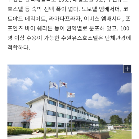
호스텔 등 숙박 선택 폭이 넓다. 노보텔 앰배서더, 코
트야드 메리어트, 라마다프라자, 이비스 앰배서더, 포
포인츠 바이 쉐라톤 등이 권역별로 분포해 있고, 100
명 이상 수용이 가능한 수원유스호스텔은 단체관광에
적합하다.