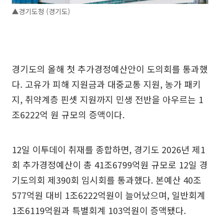
▲경기도청 (경기도)
경기도의 올해 첫 추가경정예산안이 도의회를 통과했
다. 고유가 피해 지원금과 대중교통 지원, 농가 패키
지, 취약계층 핀셋 지원까지 민생 전반을 아우르는 1
조6222억 원 규모의 증액이다.
12일 이투데이 취재를 종합하면, 경기도 2026년 제1
회 추가경정예산이 총 41조6799억원 규모로 12일 경
기도의회 제390회 임시회를 통과했다. 본예산 40조
577억원 대비 1조6222억원이 늘어났으며, 일반회계
1조6119억원과 특별회계 103억원이 증액됐다.