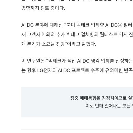
방향까지 검토 중이다.
AI DC 분야에 대해선 “북미 빅테크 업체향 AI DC용 
재 고객사 이외의 추가 빅테크 업체향의 퀄테스트 역시 진
개 분기가 소요될 전망”이라고 밝혔다.
이 연구원은 “빅테크가 직접 AI DC 냉각 업체를 선정
는 향후 LG전자의 AI DC 프로젝트 수주에 유의미한 변
장중 매매동향은 잠정치이므로 실
이로 인해 일어나는 모든