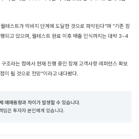
칠러 퀄테스트가 막바지 단계에 도달한 것으로 파악된다”며 “기존 잠
행되고 있으며, 퀄테스트 완료 이후 매출 인식까지는 대략 3~4
하는 구조라는 점에서 현재 진행 중인 잠재 고객사향 레퍼런스 확보
곡점이 될 것으로 전망”이라고 내다봤다.
제 매매동향과 차이가 발생할 수 있습니다.
 책임은 투자자 본인에게 있습니다.