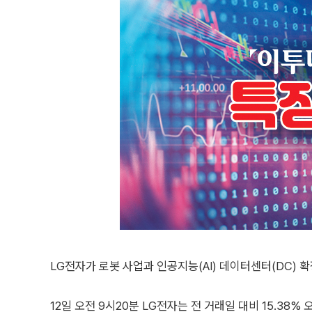
LG전자가 로봇 사업과 인공지능(AI) 데이터센터(DC) 
12일 오전 9시20분 LG전자는 전 거래일 대비 15.38%