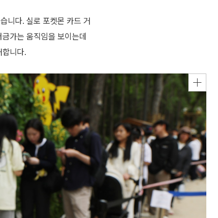
습니다. 실로 포켓몬 카드 거
 버금가는 움직임을 보이는데
재합니다.