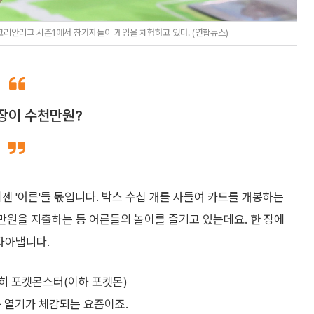
 코리안리그 시즌1에서 참가자들이 게임을 체험하고 있다. (연합뉴스)
 장이 수천만원?
 이젠 '어른'들 몫입니다. 박스 수십 개를 사들여 카드를 개봉하는
만원을 지출하는 등 어른들의 놀이를 즐기고 있는데요. 한 장에
 자아냅니다.
히 포켓몬스터(이하 포켓몬)
운 열기가 체감되는 요즘이죠.