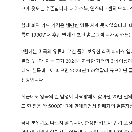
크게 웃도는 수준입니다. 페이스북, 인스타그램의 모회사
실제 희귀 카드 가격은 웬만한 명품 시계 못지않습니다.
특히 1990년대 후반 발매된 초판 홀로그램 리자몽 카드는
2월에는 미국의 유튜버 로건 폴이 보유한 희귀 피카츄 일
팔렸습니다. 이는 그가 2021년 지급한 가격의 3배 이
데요. 블룸버그에 따르면 2024년 158억달러 규모이던 
전망입니다.
최근에도 영국의 한 남성이 다락방에서 찾아낸 20년 전의
드 한 장은 약 5000만원에 판매되면서 판매자의 결혼자
국내 분위기도 다르지 않습니다. 한정판 카드나 인기 포켓