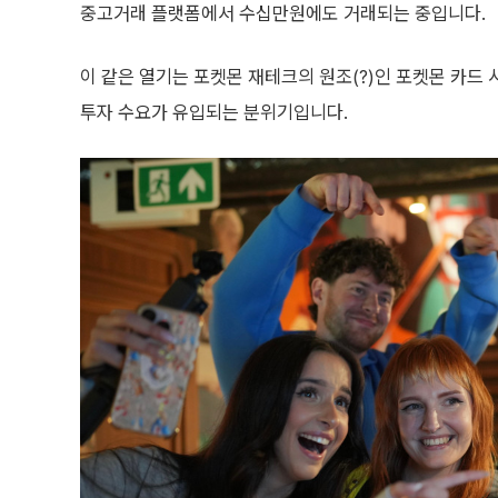
중고거래 플랫폼에서 수십만원에도 거래되는 중입니다.
이 같은 열기는 포켓몬 재테크의 원조(?)인 포켓몬 카드
투자 수요가 유입되는 분위기입니다.