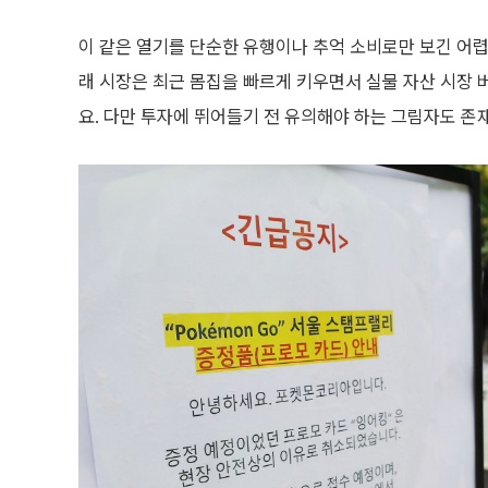
이 같은 열기를 단순한 유행이나 추억 소비로만 보긴 어렵
래 시장은 최근 몸집을 빠르게 키우면서 실물 자산 시장
요. 다만 투자에 뛰어들기 전 유의해야 하는 그림자도 존