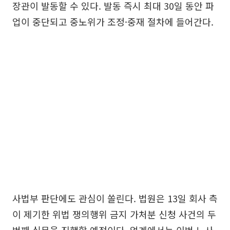
장관이 발동할 수 있다. 발동 즉시 최대 30일 동안 파
업이 중단되고 중노위가 조정·중재 절차에 들어간다.
사법부 판단에도 관심이 쏠린다. 법원은 13일 회사 측
이 제기한 위법 쟁의행위 금지 가처분 신청 사건의 두