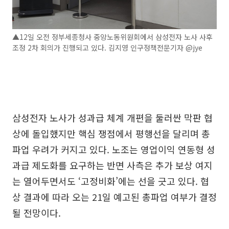
▲12일 오전 정부세종청사 중앙노동위원회에서 삼성전자 노사 사후
조정 2차 회의가 진행되고 있다. 김지영 인구정책전문기자 @jye
삼성전자 노사가 성과급 체계 개편을 둘러싼 막판 협
상에 돌입했지만 핵심 쟁점에서 평행선을 달리며 총
파업 우려가 커지고 있다. 노조는 영업이익 연동형 성
과급 제도화를 요구하는 반면 사측은 추가 보상 여지
는 열어두면서도 ‘고정비화’에는 선을 긋고 있다. 협
상 결과에 따라 오는 21일 예고된 총파업 여부가 결정
될 전망이다.