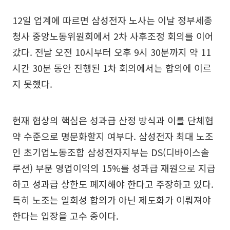
12일 업계에 따르면 삼성전자 노사는 이날 정부세종
청사 중앙노동위원회에서 2차 사후조정 회의를 이어
갔다. 전날 오전 10시부터 오후 9시 30분까지 약 11
시간 30분 동안 진행된 1차 회의에서는 합의에 이르
지 못했다.
현재 협상의 핵심은 성과급 산정 방식과 이를 단체협
약 수준으로 명문화할지 여부다. 삼성전자 최대 노조
인 초기업노동조합 삼성전자지부는 DS(디바이스솔
루션) 부문 영업이익의 15%를 성과급 재원으로 지급
하고 성과급 상한도 폐지해야 한다고 주장하고 있다.
특히 노조는 일회성 합의가 아닌 제도화가 이뤄져야
한다는 입장을 고수 중이다.