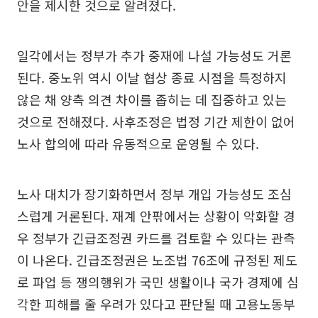
안을 제시한 것으로 알려졌다.
일각에서는 정부가 추가 중재에 나설 가능성도 거론
된다. 중노위 역시 이날 협상 종료 시점을 특정하지
않은 채 양측 의견 차이를 좁히는 데 집중하고 있는
것으로 전해졌다. 사후조정은 법정 기간 제한이 없어
노사 합의에 따라 유동적으로 운영될 수 있다.
노사 대치가 장기화하면서 정부 개입 가능성도 조심
스럽게 거론된다. 재계 안팎에서는 상황이 악화할 경
우 정부가 긴급조정권 카드를 검토할 수 있다는 관측
이 나온다. 긴급조정권은 노조법 76조에 규정된 제도
로 파업 등 쟁의행위가 국민 생활이나 국가 경제에 심
각한 피해를 줄 우려가 있다고 판단될 때 고용노동부