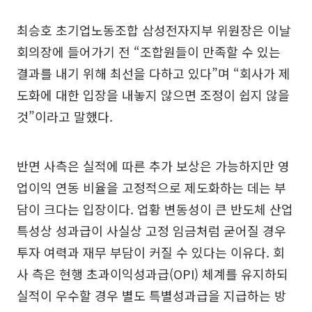
최승호 초기업노동조합 삼성전자지부 위원장은 이날
회의장에 들어가기 전 “조합원들이 만족할 수 있는
결과를 내기 위해 최선을 다하고 있다”며 “회사가 제
도화에 대한 입장을 내놓지 않으면 조정이 쉽지 않을
것”이라고 말했다.
반면 사측은 실적에 따른 추가 보상은 가능하지만 영
업이익 연동 비율을 고정적으로 제도화하는 데는 부
담이 크다는 입장이다. 업황 변동성이 큰 반도체 산업
특성상 성과급이 사실상 고정 임금처럼 굳어질 경우
투자 여력과 재무 부담이 커질 수 있다는 이유다. 회
사 측은 현행 초과이익성과급(OPI) 체계를 유지하되
실적이 우수할 경우 별도 특별성과급을 지급하는 방