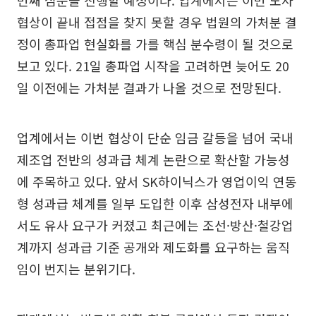
번째 심문을 진행할 예정이다. 업계에서는 이번 노사
협상이 끝내 접점을 찾지 못할 경우 법원의 가처분 결
정이 총파업 현실화를 가를 핵심 분수령이 될 것으로
보고 있다. 21일 총파업 시작을 고려하면 늦어도 20
일 이전에는 가처분 결과가 나올 것으로 전망된다.
업계에서는 이번 협상이 단순 임금 갈등을 넘어 국내
제조업 전반의 성과급 체계 논란으로 확산할 가능성
에 주목하고 있다. 앞서 SK하이닉스가 영업이익 연동
형 성과급 체계를 일부 도입한 이후 삼성전자 내부에
서도 유사 요구가 커졌고 최근에는 조선·방산·철강업
계까지 성과급 기준 공개와 제도화를 요구하는 움직
임이 번지는 분위기다.