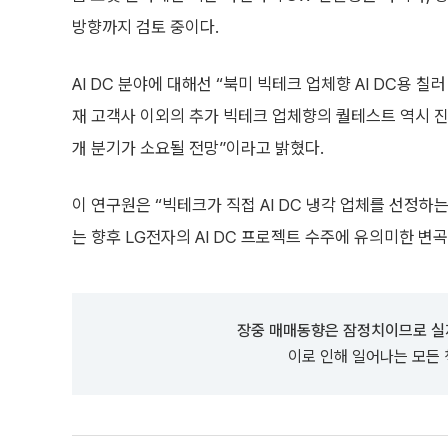
방향까지 검토 중이다.
AI DC 분야에 대해선 “북미 빅테크 업체향 AI DC용 
재 고객사 이외의 추가 빅테크 업체향의 퀄테스트 역시 진
개 분기가 소요될 전망”이라고 밝혔다.
이 연구원은 “빅테크가 직접 AI DC 냉각 업체를 선정
는 향후 LG전자의 AI DC 프로젝트 수주에 유의미한 변
장중 매매동향은 잠정치이므로 실
이로 인해 일어나는 모든