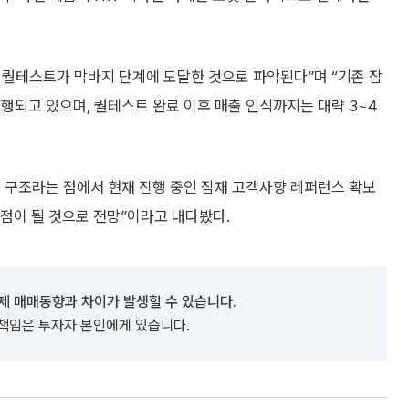
칠러 퀄테스트가 막바지 단계에 도달한 것으로 파악된다”며 “기존 잠
행되고 있으며, 퀄테스트 완료 이후 매출 인식까지는 대략 3~4
하는 구조라는 점에서 현재 진행 중인 잠재 고객사향 레퍼런스 확보
곡점이 될 것으로 전망”이라고 내다봤다.
제 매매동향과 차이가 발생할 수 있습니다.
 책임은 투자자 본인에게 있습니다.