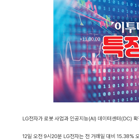
LG전자가 로봇 사업과 인공지능(AI) 데이터센터(DC) 
12일 오전 9시20분 LG전자는 전 거래일 대비 15.38%