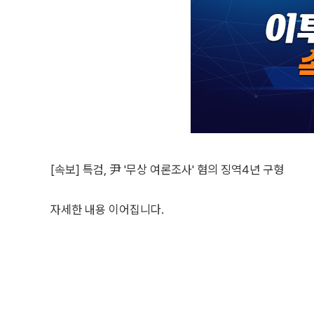
[속보] 특검, 尹 '무상 여론조사' 혐의 징역4년 구형
자세한 내용 이어집니다.