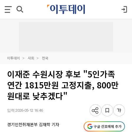
이투데이
사회
전국
이재준 수원시장 후보 "5인가족
연간 1815만원 고정지출, 800만
원대로 낮추겠다"
입력 2026-05-12 16:46
경기인천취재본부 김재학 기자
구글 선호매체 추가