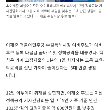
▲이재준 더불어민주당 수원특례시장 예비후보가 12일 정책공약 기
자간담회에서 교통·교육·의료비 부담을 낮추는 '3대 반값 생활비' 공
약을 발표하고 있다. (이재준 수원시장 후보 캠프)
이재준 더불어민주당 수원특례시장 예비후보가 예비
후보 등록 다음날 곧바로 첫 정책공약을 내놓았다. 핵
심은 가계 고정지출의 3분의 1을 차지하는 교통·교육·
의료비를 절반 가까이 줄이겠다는 '3대 반값 생활
비'다.
12일 이투데이 취재를 종합하면, 이재준 후보는 이날
정책공약 기자간담회를 열고 "5인 가족 기준 연간
1815만원의 고정지출을 약 800만원대로 낮추겠