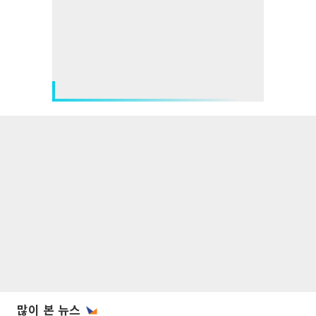
많이 본 뉴스