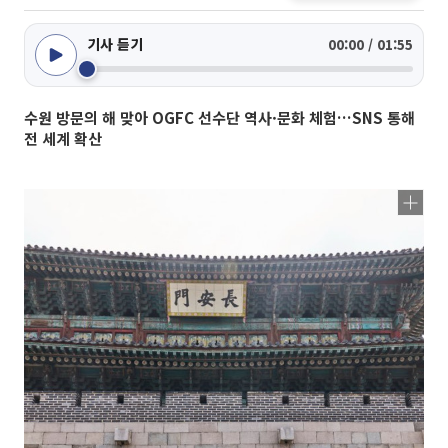
기사 듣기
00:00 / 01:55
수원 방문의 해 맞아 OGFC 선수단 역사·문화 체험…SNS 통해
전 세계 확산