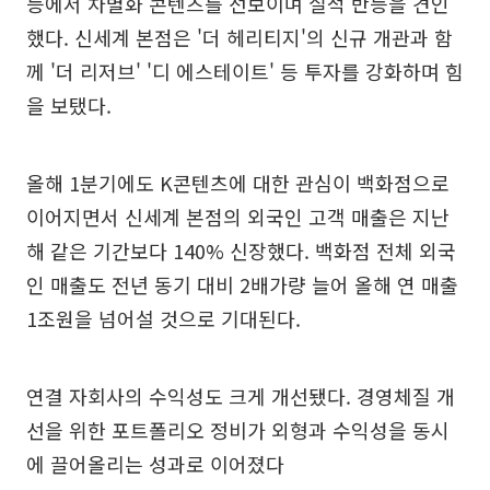
등에서 차별화 콘텐츠를 선보이며 실적 반등을 견인
했다. 신세계 본점은 '더 헤리티지'의 신규 개관과 함
께 '더 리저브' '디 에스테이트' 등 투자를 강화하며 힘
을 보탰다.
올해 1분기에도 K콘텐츠에 대한 관심이 백화점으로
이어지면서 신세계 본점의 외국인 고객 매출은 지난
해 같은 기간보다 140% 신장했다. 백화점 전체 외국
인 매출도 전년 동기 대비 2배가량 늘어 올해 연 매출
1조원을 넘어설 것으로 기대된다.
연결 자회사의 수익성도 크게 개선됐다. 경영체질 개
선을 위한 포트폴리오 정비가 외형과 수익성을 동시
에 끌어올리는 성과로 이어졌다