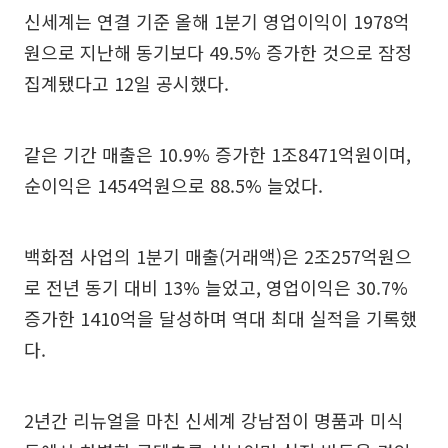
신세계는 연결 기준 올해 1분기 영업이익이 1978억
원으로 지난해 동기보다 49.5% 증가한 것으로 잠정
집계됐다고 12일 공시했다.
같은 기간 매출은 10.9% 증가한 1조8471억원이며,
순이익은 1454억원으로 88.5% 늘었다.
백화점 사업의 1분기 매출(거래액)은 2조257억원으
로 전년 동기 대비 13% 늘었고, 영업이익은 30.7%
증가한 1410억을 달성하며 역대 최대 실적을 기록했
다.
2년간 리뉴얼을 마친 신세계 강남점이 명품과 미식