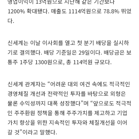
영업이익이 13억원으로 지난해 같은 기간보다
1200% 확대됐다. 매출도 1114억원으로 78.8% 뛰었
다.
신세계는 이날 이사회를 열고 첫 분기 배당을 실시하
기로 결의했다. 배당 기준일은 29일이다. 배당금은 보
통주 1주당 1300원으로, 총 114억원 규모다.
신세계 관계자는 “어려운 대외 여건 속에도 적극적인
경영체질 개선과 전략적인 투자를 바탕으로 외형은
물론 수익성까지 대폭 성장했다”며 “앞으로도 적극적
인 주주환원 정책을 통해 주주가치를 제고하고 기업
가치 향상을 위한 지속적인 투자와 체질개선을 이어
갈 것”이라고 말했다.