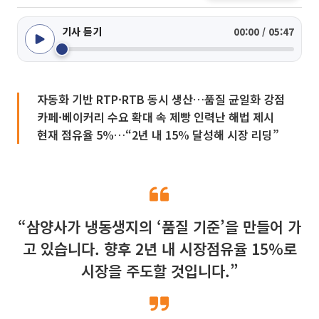
기사 듣기
00:00 / 05:47
자동화 기반 RTP·RTB 동시 생산…품질 균일화 강점
카페·베이커리 수요 확대 속 제빵 인력난 해법 제시
현재 점유율 5%…“2년 내 15% 달성해 시장 리딩”
“삼양사가 냉동생지의 ‘품질 기준’을 만들어 가
고 있습니다. 향후 2년 내 시장점유율 15%로
시장을 주도할 것입니다.”