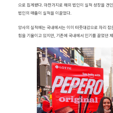
으로 집계됐다. 마찬가지로 해외 법인이 실적 성장을 견
법인의 매출이 실적을 이끌었다.
양사의 실적에는 국내에서는 이미 터줏대감으로 자리 잡은
힘을 기울이고 있지만, 기존에 국내에서 인기를 끌었던