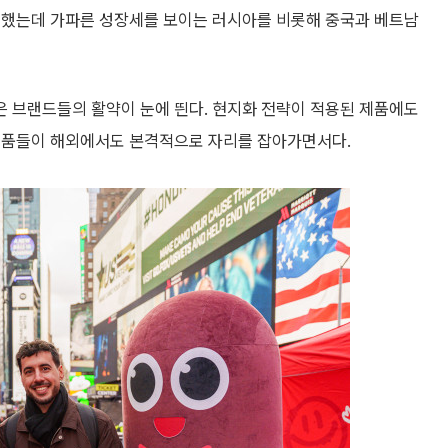
인했는데 가파른 성장세를 보이는 러시아를 비롯해 중국과 베트남
 브랜드들의 활약이 눈에 띈다. 현지화 전략이 적용된 제품에도
 제품들이 해외에서도 본격적으로 자리를 잡아가면서다.