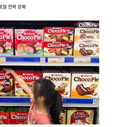
로컬 전략 강화