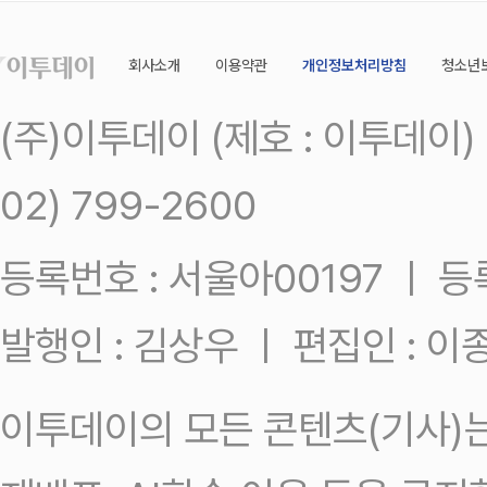
회사소개
이용약관
개인정보처리방침
청소년
(주)이투데이 (제호 : 이투데이
02) 799-2600
등록번호 : 서울아00197 ㅣ 등록일
발행인 : 김상우 ㅣ 편집인 : 
이투데이의 모든 콘텐츠(기사)는