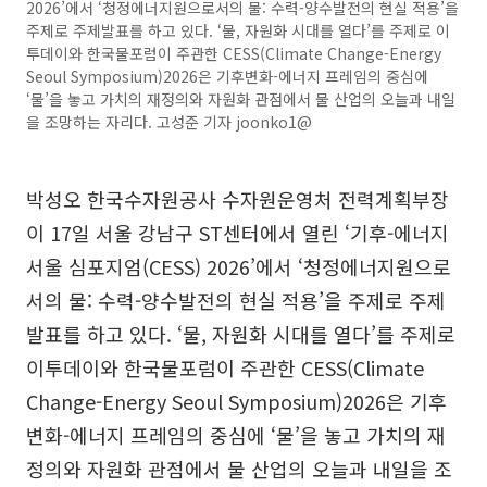
2026’에서 ‘청정에너지원으로서의 물: 수력-양수발전의 현실 적용’을
주제로 주제발표를 하고 있다. ‘물, 자원화 시대를 열다’를 주제로 이
투데이와 한국물포럼이 주관한 CESS(Climate Change-Energy
Seoul Symposium)2026은 기후변화-에너지 프레임의 중심에
‘물’을 놓고 가치의 재정의와 자원화 관점에서 물 산업의 오늘과 내일
을 조망하는 자리다. 고성준 기자 joonko1@
박성오 한국수자원공사 수자원운영처 전력계획부장
이 17일 서울 강남구 ST센터에서 열린 ‘기후-에너지
서울 심포지엄(CESS) 2026’에서 ‘청정에너지원으로
서의 물: 수력-양수발전의 현실 적용’을 주제로 주제
발표를 하고 있다. ‘물, 자원화 시대를 열다’를 주제로
이투데이와 한국물포럼이 주관한 CESS(Climate
Change-Energy Seoul Symposium)2026은 기후
변화-에너지 프레임의 중심에 ‘물’을 놓고 가치의 재
정의와 자원화 관점에서 물 산업의 오늘과 내일을 조