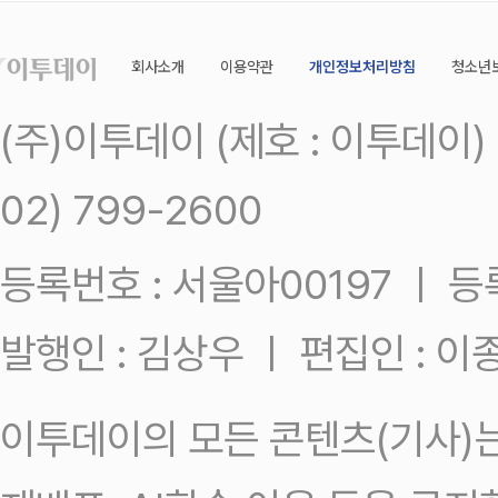
회사소개
이용약관
개인정보처리방침
청소년
(주)이투데이 (제호 : 이투데이
02) 799-2600
등록번호 : 서울아00197 ㅣ 등록일
발행인 : 김상우 ㅣ 편집인 : 
이투데이의 모든 콘텐츠(기사)는