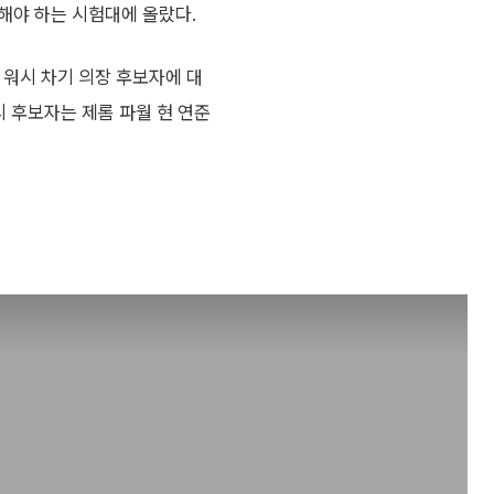
해야 하는 시험대에 올랐다.
 워시 차기 의장 후보자에 대
시 후보자는 제롬 파월 현 연준