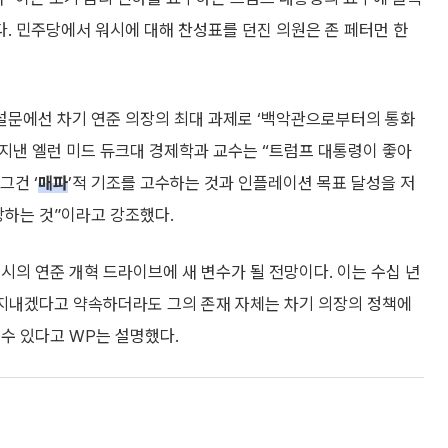
다. 민주당에서 워시에 대해 찬성표를 던진 의원은 존 페터먼 한
설문에선 차기 연준 의장의 최대 과제로 ‘백악관으로부터의 통화
을 지낸 엘런 미드 듀크대 경제학과 교수는 “트럼프 대통령이 좋아
그건 ‘
매파
’적 기조를 고수하는 것과 인플레이션 목표 달성을 저
상하는 것”이라고 강조했다.
시의 연준 개혁 드라이브에 새 변수가 될 전망이다. 이는 수십 년
 지내겠다고 약속하더라도 그의 존재 자체는 차기 의장의 정책에
수 있다고 WP는 설명했다.