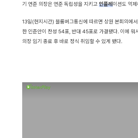
기 연준 의장은 연준 독립성을 지키고
인플레
이션도 억제
13일(현지시간) 블룸버그통신에 따르면 상원 본회의에서
한 인준안이 찬성 54표, 반대 45표로 가결됐다. 이에 워
의장 임기 종료 후 바로 정식 취임할 수 있게 됐다.