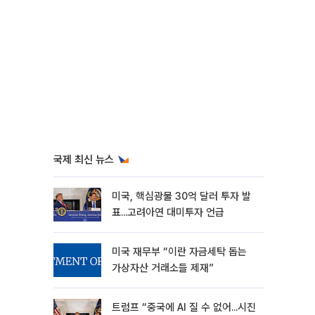
국제 최신 뉴스
미국, 핵심광물 30억 달러 투자 발
표...고려아연 대미투자 언급
미국 재무부 “이란 자금세탁 돕는
가상자산 거래소들 제재”
트럼프 “중국에 AI 질 수 없어...시진