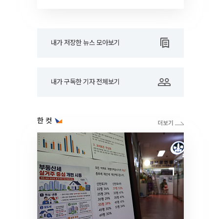
RARE]
내가 저장한 뉴스 모아보기
내가 구독한 기자 전체보기
한 컷