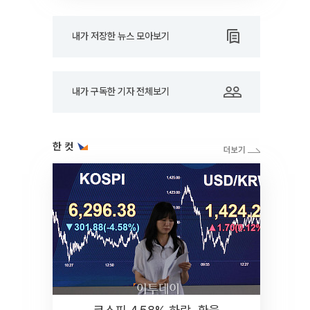
내가 저장한 뉴스 모아보기
내가 구독한 기자 전체보기
한 컷