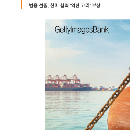
범용 선종, 한미 협력 ‘약한 고리’ 부상