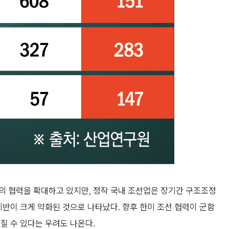
의 협력을 확대하고 있지만, 정작 국내 조선업은 장기간 구조조정
기반이 크게 약화된 것으로 나타났다. 향후 한미 조선 협력이 군함
질 수 있다는 우려도 나온다.