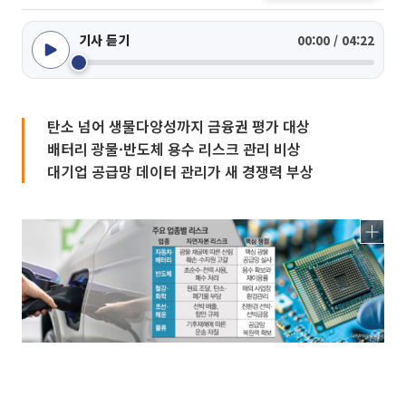
기사 듣기
00:00 / 04:22
탄소 넘어 생물다양성까지 금융권 평가 대상
배터리 광물·반도체 용수 리스크 관리 비상
대기업 공급망 데이터 관리가 새 경쟁력 부상