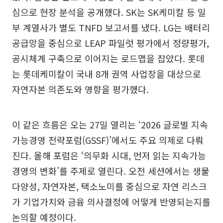
심으로 현장 분석을 공개했다. SK는 SK케미칼 등 일
부 계열사가 별도 TNFD 보고서를 냈다. LG는 배터리
공급망을 중심으로 LEAP 파일럿 평가에서 정량평가,
공시체계 구축으로 이어지는 로드맵을 잡았다. 롯데
는 롯데케미칼이 국내 8개 권역 사업장을 대상으로
자연자본 의존도와 영향을 평가했다.
이 같은 흐름은 오는 27일 열리는 ‘2026 글로벌 지속
가능경영 전략포럼(GSSF)’에서도 주요 의제로 다뤄
진다. 올해 포럼은 ‘의무화 시대, 먼저 읽는 지속가능
경영의 변화’를 주제로 열린다. 오전 세션에서는 생물
다양성, 자연자본, 택소노미를 중심으로 자연 리스크
가 기업가치와 금융 의사결정에 어떻게 반영되는지를
논의할 예정이다.