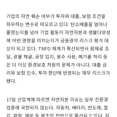
기업의 자연 훼손 여부가 투자와 대출, 보험 조건을
좌우하는 변수로 떠오르고 있다. 탄소배출을 얼마나
줄였는지를 넘어 기업 활동이 자연자본과 생물다양성
에 어떤 영향을 미치는지가 금융권의 리스크 평가 대
상이 되고 있다. TNFD 체계가 확산되면서 원재료 조
달, 광물 채굴, 공장 입지, 용수 사용, 폐기물 처리 등
은 더 이상 환경보호 차원의 문제가 아니다. 대출 금
리와 보험 인수, 투자 판단에 반영되는 재무 리스크가
됐다.
17일 산업계에 따르면 자연자본 이슈는 일부 친환경
업종에 국한되지 않는다. 자동차, 배터리, 반도체, 철
강, 화학, 해운 등 제조업 전반으로 확산되고 있다. 자