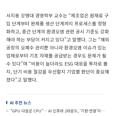
서지용 상명대 경영학부 교수는 “제조업은 원재료 구
입 단계부터 완제품 생산 단계까지 프로세스를 정형
화하고, 중간 단계의 환경오염 관련 공시 기준도 강화
해야 하는 부담이 커지고 있다”고 말했다. 그는 “해외
공장의 오폐수 관리뿐 아니라 환경오염 이슈가 있는
업체로부터 기초 자재를 공급받는 경우도 문제가 될
수 있다”며 “비용이 늘더라도 ESG 대응을 투자로 볼
지, 단기 비용 절감을 우선할지 기업별 판단이 중요해
졌다”고 말했다.
AI 추천 뉴스
“GPU 다음은 CPU”… AI 인프라 2라운드, ‘기판·연결’이 판 흔든다