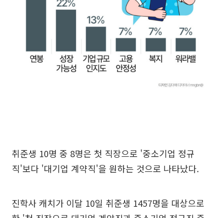
취준생 10명 중 8명은 첫 직장으로 '중소기업 정규
직'보다 '대기업 계약직'을 원하는 것으로 나타났다.
진학사 캐치가 이달 10일 취준생 1457명을 대상으로