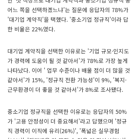
한 '첫 직장으로 대기업 계약직과 중소기업 정규직 중
어느 쪽을 선택하겠느냐'는 질문에 응답자의 78%가
'대기업 계약직'을 택했다. '중소기업 정규직'이라 답
한 비율은 22%였다.
대기업 계약직을 선택한 이유로는 '기업 규모·인지도
가 경력에 도움이 될 것 같아서'가 78%로 가장 높게
나타났다. 이어 ' 업무 수준이나 배울 점이 더 많을 것
같아서'가 15%, '정규직 전환 가능성'이 9%, '복지·
근무환경이 더 좋을 것 같아서'가 8%로 조사됐다.
중소기업 정규직을 선택한 이유로는 응답자의 50%
가 '고용 안정성이 더 중요해서'라고 답했으며 '정규
직 경력이 이직에 유리(26%)', '폭넓은 실무경험