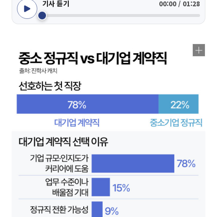
기사 듣기
00:00 / 01:28