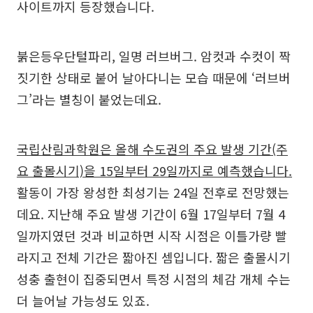
사이트까지 등장했습니다.
붉은등우단털파리, 일명 러브버그. 암컷과 수컷이 짝
짓기한 상태로 붙어 날아다니는 모습 때문에 ‘러브버
그’라는 별칭이 붙었는데요.
국립산림과학원은 올해 수도권의 주요 발생 기간(주
요 출몰시기)을 15일부터 29일까지로 예측했습니다.
활동이 가장 왕성한 최성기는 24일 전후로 전망했는
데요. 지난해 주요 발생 기간이 6월 17일부터 7월 4
일까지였던 것과 비교하면 시작 시점은 이틀가량 빨
라지고 전체 기간은 짧아진 셈입니다. 짧은 출몰시기
성충 출현이 집중되면서 특정 시점의 체감 개체 수는
더 늘어날 가능성도 있죠.