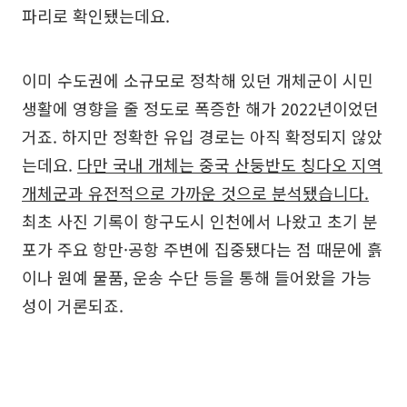
파리로 확인됐는데요.
이미 수도권에 소규모로 정착해 있던 개체군이 시민
생활에 영향을 줄 정도로 폭증한 해가 2022년이었던
거죠. 하지만 정확한 유입 경로는 아직 확정되지 않았
는데요.
다만 국내 개체는 중국 산둥반도 칭다오 지역
개체군과 유전적으로 가까운 것으로 분석됐습니다.
최초 사진 기록이 항구도시 인천에서 나왔고 초기 분
포가 주요 항만·공항 주변에 집중됐다는 점 때문에 흙
이나 원예 물품, 운송 수단 등을 통해 들어왔을 가능
성이 거론되죠.