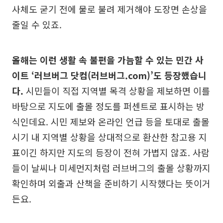
사체도 굳기 전에 물로 불려 제거해야 도장면 손상을
줄일 수 있죠.
올해는 이런 생활 속 불편을 가늠할 수 있는 민간 사
이트 ‘러브버그 닷컴(러브버그.com)’도 등장했습니
다.
시민들이 직접 지역별 목격 상황을 제보하면 이를
바탕으로 지도에 출몰 정도를 퍼센트로 표시하는 방
식인데요. 시민 제보와 온라인 언급 등을 토대로 출몰
시기 내 지역별 상황을 상대적으로 환산한 참고용 지
표이긴 하지만 지도의 등장이 전혀 가볍지 않죠. 사람
들이 날씨나 미세먼지처럼 러브버그의 출몰 상황까지
확인하며 외출과 산책을 준비하기 시작했다는 뜻이거
든요.