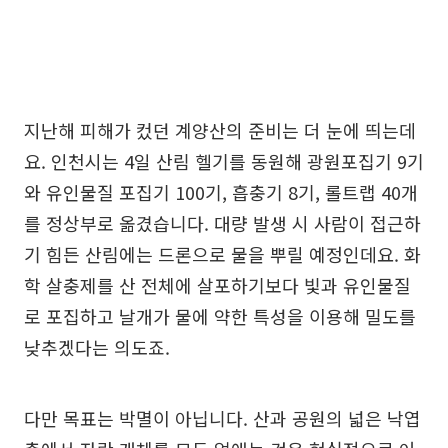
지난해 피해가 컸던 계양산의 준비는 더 눈에 띄는데
요. 인천시는 4일 산림 헬기를 동원해 광원포집기 9기
와 유인물질 포집기 100기, 흡충기 8기, 롤트랩 40개
를 정상부로 옮겼습니다. 대량 발생 시 사람이 접근하
기 힘든 산림에는 드론으로 물을 뿌릴 예정인데요. 화
학 살충제를 산 전체에 살포하기보다 빛과 유인물질
로 포집하고 날개가 물에 약한 특성을 이용해 밀도를
낮추겠다는 의도죠.
다만 목표는 박멸이 아닙니다. 산과 공원의 넓은 낙엽