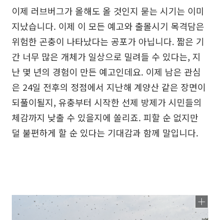
이제 러브버그가 올해도 올 것인지 묻는 시기는 이미
지났습니다. 이제 이 모든 예고와 출몰시기 목격담은
위험한 곤충이 나타났다는 공포가 아닙니다. 짧은 기
간 너무 많은 개체가 일상으로 밀려들 수 있다는, 지
난 몇 년의 경험이 만든 예고인데요. 이제 남은 관심
은 24일 전후의 정점에서 지난해 계양산 같은 장면이
되풀이될지, 유충부터 시작한 선제 방제가 시민들의
체감까지 낮출 수 있을지에 쏠리죠. 피할 순 없지만
덜 불편하게 할 순 있다는 기대감과 함께 말입니다.