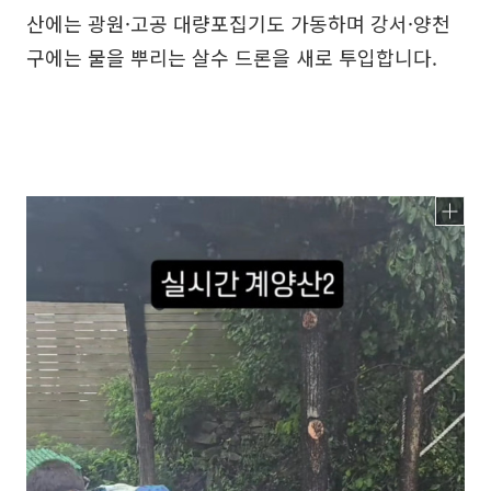
산에는 광원·고공 대량포집기도 가동하며 강서·양천
구에는 물을 뿌리는 살수 드론을 새로 투입합니다.