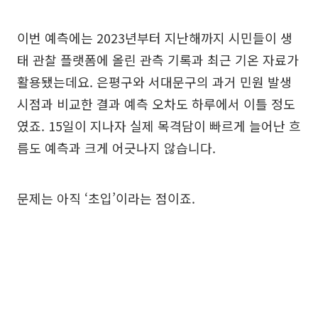
이번 예측에는 2023년부터 지난해까지 시민들이 생
태 관찰 플랫폼에 올린 관측 기록과 최근 기온 자료가
활용됐는데요. 은평구와 서대문구의 과거 민원 발생
시점과 비교한 결과 예측 오차도 하루에서 이틀 정도
였죠. 15일이 지나자 실제 목격담이 빠르게 늘어난 흐
름도 예측과 크게 어긋나지 않습니다.
문제는 아직 ‘초입’이라는 점이죠.