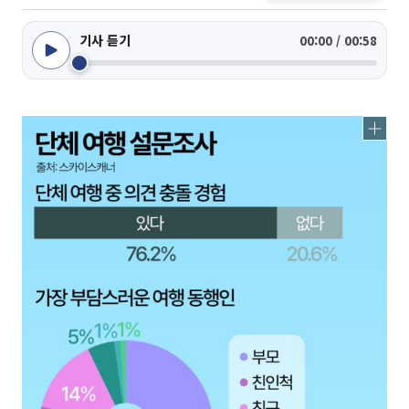
기사 듣기
00:00 / 00:58