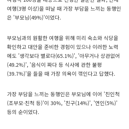
여행(3명 이상)을 떠날 때 가장 부담을 느끼는 동행인
은 '부모님(49%)'이었다.
부모님과의 원활한 여행을 위해 미리 숙소와 식당을
확인하고 대안을 준비한 경험이 있으나 이러한 노력
에도 '생각보다 별로다(65.1%)', '아무거나 상관없어
(49.2%)', '음식이 짜다 등 식사에 관한 불평
(39.7%)'을 들을 때 가장 의욕이 꺾인다고 답했다.
가장 부담을 느끼는 동행인은 부모님에 이어 '친인척
(조부모·친척 등)'이 30%, '친구(14%)', '연인(5%)'
등의 순이었다.