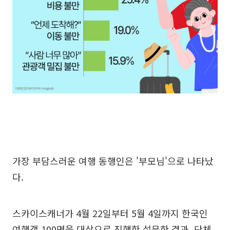
가장 부담스러운 여행 동행인은 '부모님'으로 나타났
다.
스카이스캐너가 4월 22일부터 5월 4일까지 한국인
여행객 100명을 대상으로 진행한 설문한 결과, 단체