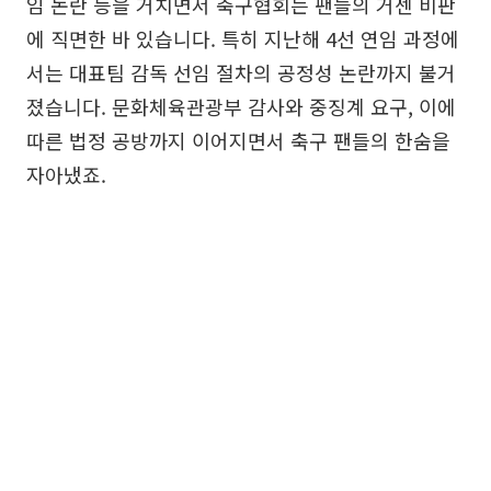
임 논란 등을 거치면서 축구협회는 팬들의 거센 비판
에 직면한 바 있습니다. 특히 지난해 4선 연임 과정에
서는 대표팀 감독 선임 절차의 공정성 논란까지 불거
졌습니다. 문화체육관광부 감사와 중징계 요구, 이에
따른 법정 공방까지 이어지면서 축구 팬들의 한숨을
자아냈죠.