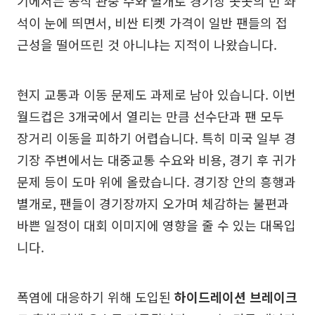
기에서는 공식 관중 수와 별개로 경기장 곳곳의 빈 좌
석이 눈에 띄면서, 비싼 티켓 가격이 일반 팬들의 접
근성을 떨어뜨린 것 아니냐는 지적이 나왔습니다.
현지 교통과 이동 문제도 과제로 남아 있습니다. 이번
월드컵은 3개국에서 열리는 만큼 선수단과 팬 모두
장거리 이동을 피하기 어렵습니다. 특히 미국 일부 경
기장 주변에서는 대중교통 수요와 비용, 경기 후 귀가
문제 등이 도마 위에 올랐습니다. 경기장 안의 흥행과
별개로, 팬들이 경기장까지 오가며 체감하는 불편과
바쁜 일정이 대회 이미지에 영향을 줄 수 있는 대목입
니다.
폭염에 대응하기 위해 도입된
하이드레이션 브레이크