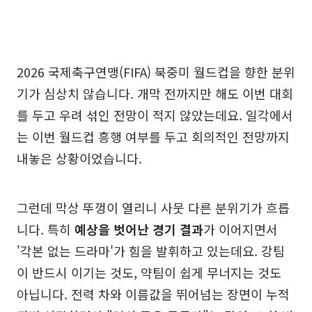
2026 국제축구연맹(FIFA) 북중미 월드컵을 향한 분위
기가 심상치 않습니다. 개막 전까지만 해도 이번 대회
를 두고 우려 섞인 전망이 적지 않았는데요. 일각에서
는 이번 월드컵 흥행 여부를 두고 회의적인 전망까지
내놓은 상황이었습니다.
그런데 막상 뚜껑이 열리니 사뭇 다른 분위기가 흐릅
니다. 특히
예상을 벗어난 경기 결과
가 이어지면서
'각본 없는 드라마'가 힘을 발휘하고 있는데요. 강팀
이 반드시 이기는 것도, 약팀이 쉽게 무너지는 것도
아닙니다. 전력 차와 이름값을 뛰어넘는 장면이 누적