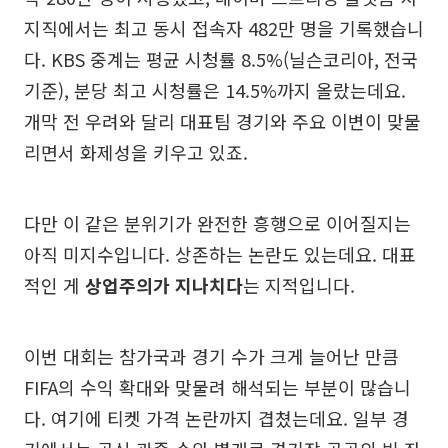
지직에서는 최고 동시 접속자 482만 명을 기록했습니
다. KBS 중계는 평균 시청률 8.5%(닐슨코리아, 전국
기준), 분당 최고 시청률은 14.5%까지 올랐는데요.
개막 전 우려와 달리 대표팀 경기와 주요 이변이 맞물
리면서 화제성을 키우고 있죠.
다만 이 같은 분위기가 완전한 흥행으로 이어질지는
아직 미지수입니다. 상존하는 논란도 있는데요. 대표
적인 게
상업주의가 지나치다
는 지적입니다.
이번 대회는 참가국과 경기 수가 크게 늘어난 만큼
FIFA의 수익 확대와 맞물려 해석되는 부분이 많습니
다. 여기에 티켓 가격 논란까지 겹쳤는데요. 일부 경